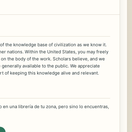
of the knowledge base of civilization as we know it.
her nations. Within the United States, you may freely
ht on the body of the work. Scholars believe, and we
generally available to the public. We appreciate
rt of keeping this knowledge alive and relevant.
 en una librería de tu zona, pero sino lo encuentras,