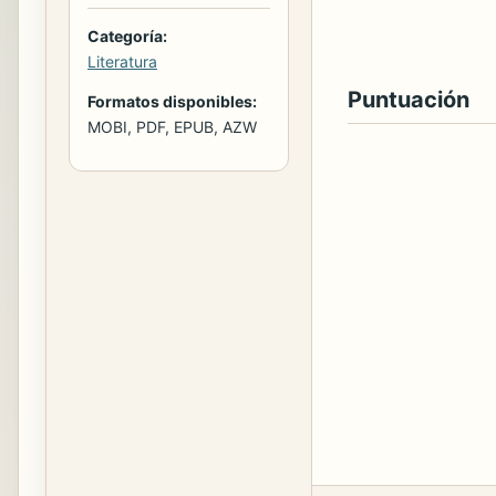
Categoría:
Literatura
Puntuación
Formatos disponibles:
MOBI, PDF, EPUB, AZW