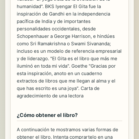
humanidad". BKS Iyengar El Gita fue la
inspiración de Gandhi en la independencia
pacífica de India y de importantes
personalidades occidentales, desde
Schopenhauer a George Harrison, e hindúes
como Sri Ramakrishna o Swami Sivananda;
incluso es un modelo de referencia empresarial
y de liderazgo. "El Gita es el libro que más me
iluminó en toda mi vida". Goethe "Gracias por
esta inspiración, anoto en un cuaderno
extractos de libros que me llegan al alma y el
que has escrito es una joya". Carta de
agradecimiento de una lectora
¿Cómo obtener el libro?
A continuación te mostramos varias formas de
obtener el libro. Intenta comprartelo en una