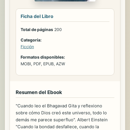
Ficha del Libro
Total de páginas
200
Categoría:
Ficción
Formatos disponibles:
MOBI, PDF, EPUB, AZW
Resumen del Ebook
"Cuando leo el Bhagavad Gita y reflexiono
sobre cómo Dios creó este universo, todo lo
demás me parece superfluo". Albert Einstein
"Cuando la bondad desfallece, cuando la