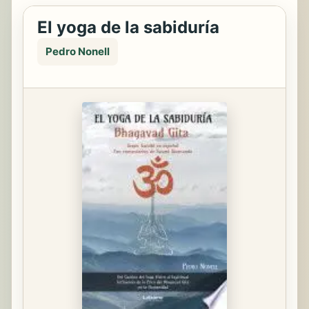
El yoga de la sabiduría
Pedro Nonell