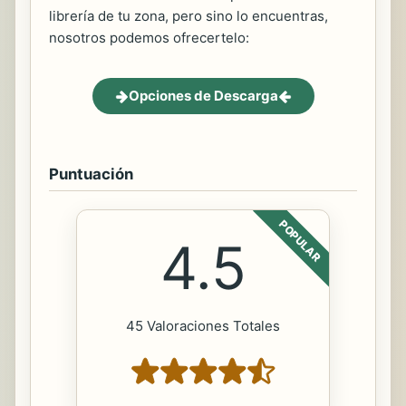
librería de tu zona, pero sino lo encuentras,
nosotros podemos ofrecertelo:
Opciones de Descarga
Puntuación
POPULAR
4.5
45 Valoraciones Totales