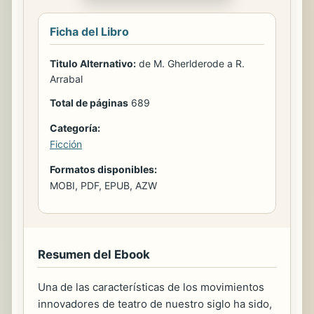
Ficha del Libro
Titulo Alternativo:
de M. Gherlderode a R.
Arrabal
Total de páginas
689
Categoría:
Ficción
Formatos disponibles:
MOBI, PDF, EPUB, AZW
Resumen del Ebook
Una de las características de los movimientos
innovadores de teatro de nuestro siglo ha sido,