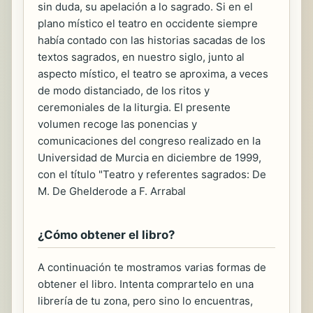
sin duda, su apelación a lo sagrado. Si en el
plano místico el teatro en occidente siempre
había contado con las historias sacadas de los
textos sagrados, en nuestro siglo, junto al
aspecto místico, el teatro se aproxima, a veces
de modo distanciado, de los ritos y
ceremoniales de la liturgia. El presente
volumen recoge las ponencias y
comunicaciones del congreso realizado en la
Universidad de Murcia en diciembre de 1999,
con el título "Teatro y referentes sagrados: De
M. De Ghelderode a F. Arrabal
¿Cómo obtener el libro?
A continuación te mostramos varias formas de
obtener el libro. Intenta comprartelo en una
librería de tu zona, pero sino lo encuentras,