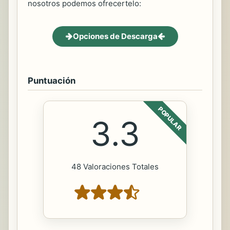
nosotros podemos ofrecertelo:
Opciones de Descarga
Puntuación
POPULAR
3.3
48 Valoraciones Totales