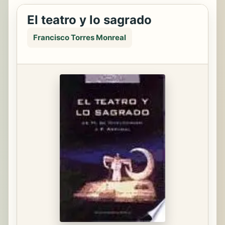
El teatro y lo sagrado
Francisco Torres Monreal