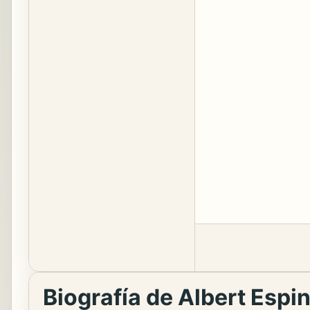
Biografía de Albert Espi