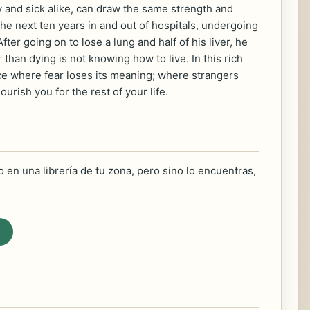
y and sick alike, can draw the same strength and
the next ten years in and out of hospitals, undergoing
ter going on to lose a lung and half of his liver, he
 than dying is not knowing how to live. In this rich
ace where fear loses its meaning; where strangers
urish you for the rest of your life.
 en una librería de tu zona, pero sino lo encuentras,