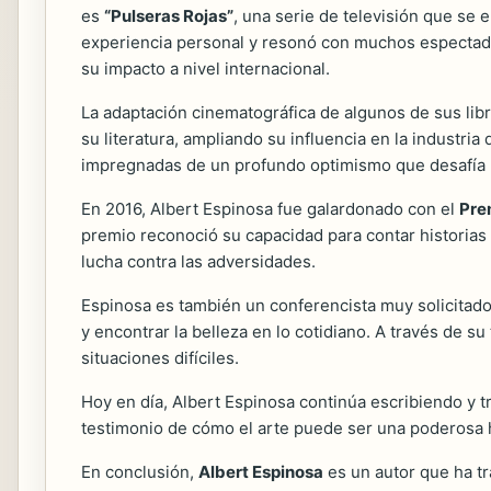
es
“Pulseras Rojas”
, una serie de televisión que se 
experiencia personal y resonó con muchos espectado
su impacto a nivel internacional.
La adaptación cinematográfica de algunos de sus lib
su literatura, ampliando su influencia en la industria
impregnadas de un profundo optimismo que desafía 
En 2016, Albert Espinosa fue galardonado con el
Prem
premio reconoció su capacidad para contar historias
lucha contra las adversidades.
Espinosa es también un conferencista muy solicitado.
y encontrar la belleza en lo cotidiano. A través de
situaciones difíciles.
Hoy en día, Albert Espinosa continúa escribiendo y 
testimonio de cómo el arte puede ser una poderosa h
En conclusión,
Albert Espinosa
es un autor que ha tr