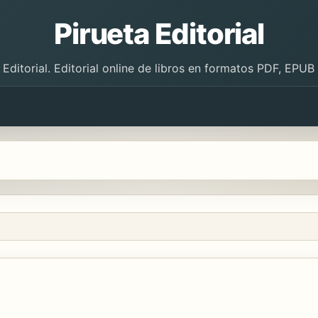
Pirueta Editorial
 Editorial. Editorial online de libros en formatos PDF, EPU