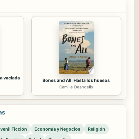
a vaciada
Bones and All. Hasta los huesos
Camille Deangelis
as
venil Ficción
Economía y Negocios
Religión