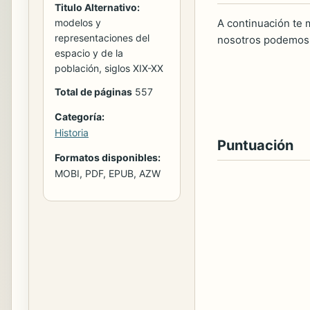
Titulo Alternativo:
A continuación te m
modelos y
representaciones del
nosotros podemos 
espacio y de la
población, siglos XIX-XX
Total de páginas
557
Categoría:
Historia
Puntuación
Formatos disponibles:
MOBI, PDF, EPUB, AZW