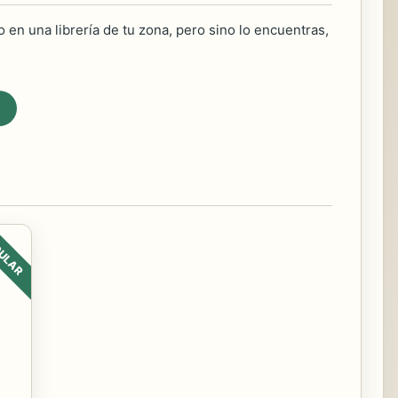
 en una librería de tu zona, pero sino lo encuentras,
ULAR