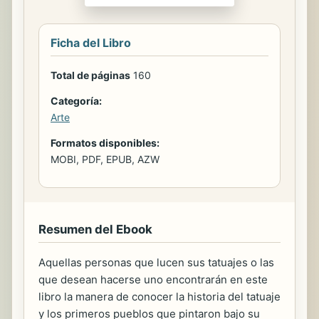
Ficha del Libro
Total de páginas
160
Categoría:
Arte
Formatos disponibles:
MOBI, PDF, EPUB, AZW
Resumen del Ebook
Aquellas personas que lucen sus tatuajes o las
que desean hacerse uno encontrarán en este
libro la manera de conocer la historia del tatuaje
y los primeros pueblos que pintaron bajo su