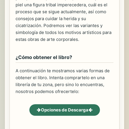
piel una figura tribal imperecedera, cuál es el
proceso que se sigue actualmente, así como
consejos para cuidar la herida y su
cicatrización. Podremos ver las variantes y
simbología de todos los motivos artísticos para
estas obras de arte corporales.
¿Cómo obtener el libro?
A continuación te mostramos varias formas de
obtener el libro. Intenta comprartelo en una
librería de tu zona, pero sino lo encuentras,
nosotros podemos ofrecertelo:
Opciones de Descarga