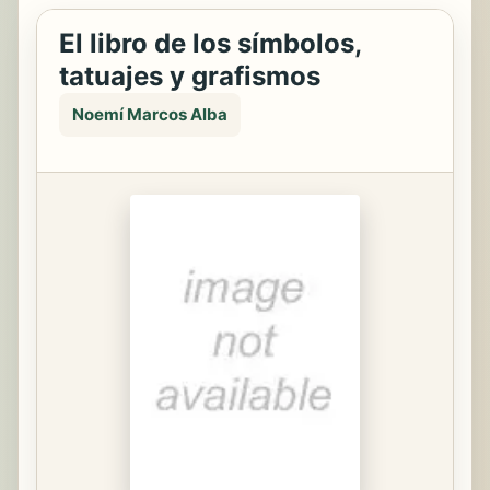
El libro de los símbolos,
tatuajes y grafismos
Noemí Marcos Alba