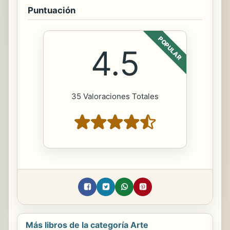
Puntuación
POPULAR
4.5
35 Valoraciones Totales
Más libros de la categoría Arte