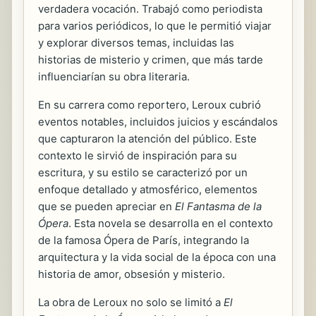
verdadera vocación. Trabajó como periodista
para varios periódicos, lo que le permitió viajar
y explorar diversos temas, incluidas las
historias de misterio y crimen, que más tarde
influenciarían su obra literaria.
En su carrera como reportero, Leroux cubrió
eventos notables, incluidos juicios y escándalos
que capturaron la atención del público. Este
contexto le sirvió de inspiración para su
escritura, y su estilo se caracterizó por un
enfoque detallado y atmosférico, elementos
que se pueden apreciar en
El Fantasma de la
Ópera
. Esta novela se desarrolla en el contexto
de la famosa Ópera de París, integrando la
arquitectura y la vida social de la época con una
historia de amor, obsesión y misterio.
La obra de Leroux no solo se limitó a
El