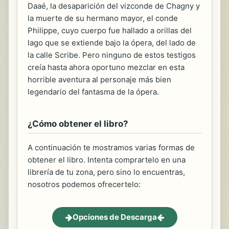
Daaé, la desaparición del vizconde de Chagny y
la muerte de su hermano mayor, el conde
Philippe, cuyo cuerpo fue hallado a orillas del
lago que se extiende bajo la ópera, del lado de
la calle Scribe. Pero ninguno de estos testigos
creía hasta ahora oportuno mezclar en esta
horrible aventura al personaje más bien
legendario del fantasma de la ópera.
¿Cómo obtener el libro?
A continuación te mostramos varias formas de
obtener el libro. Intenta comprartelo en una
librería de tu zona, pero sino lo encuentras,
nosotros podemos ofrecertelo:
Opciones de Descarga