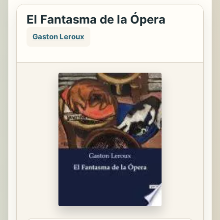
El Fantasma de la Ópera
Gaston Leroux