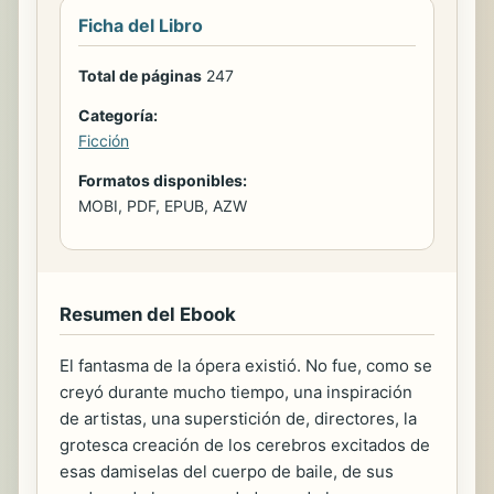
Ficha del Libro
Total de páginas
247
Categoría:
Ficción
Formatos disponibles:
MOBI, PDF, EPUB, AZW
Resumen del Ebook
El fantasma de la ópera existió. No fue, como se
creyó durante mucho tiempo, una inspiración
de artistas, una superstición de, directores, la
grotesca creación de los cerebros excitados de
esas damiselas del cuerpo de baile, de sus