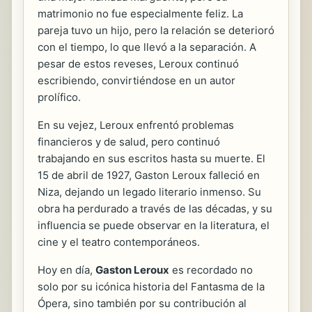
matrimonio no fue especialmente feliz. La
pareja tuvo un hijo, pero la relación se deterioró
con el tiempo, lo que llevó a la separación. A
pesar de estos reveses, Leroux continuó
escribiendo, convirtiéndose en un autor
prolífico.
En su vejez, Leroux enfrentó problemas
financieros y de salud, pero continuó
trabajando en sus escritos hasta su muerte. El
15 de abril de 1927, Gaston Leroux falleció en
Niza, dejando un legado literario inmenso. Su
obra ha perdurado a través de las décadas, y su
influencia se puede observar en la literatura, el
cine y el teatro contemporáneos.
Hoy en día,
Gaston Leroux
es recordado no
solo por su icónica historia del Fantasma de la
Ópera, sino también por su contribución al