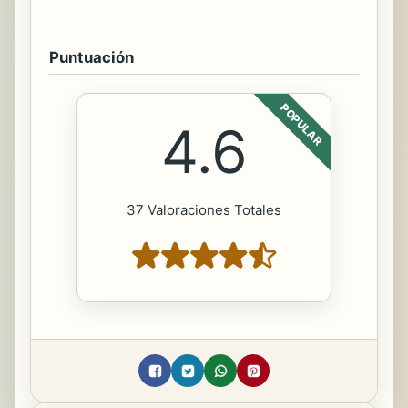
Puntuación
POPULAR
4.6
37 Valoraciones Totales