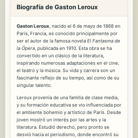
Biografía de Gaston Leroux
Gaston Leroux
, nacido el 6 de mayo de 1868 en
París, Francia, es conocido principalmente por
ser el autor de la famosa novela
El Fantasma de
la Ópera
, publicada en 1910. Esta obra se ha
convertido en un clásico de la literatura,
inspirando numerosas adaptaciones en el cine,
el teatro y la música. Su vida y carrera son un
fascinante reflejo de su tiempo, así como de su
singular talento.
Leroux provenía de una familia de clase media,
y su formación educativa se vio influenciada por
el ambiente bohemio y artístico de París. Desde
joven mostró un interés por las artes y la
literatura. Estudió derecho, pero pronto se
desvió hacia el periodismo, donde encontró su