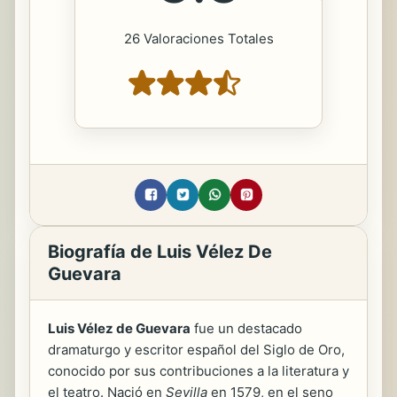
26 Valoraciones Totales
Biografía de Luis Vélez De
Guevara
Luis Vélez de Guevara
fue un destacado
dramaturgo y escritor español del Siglo de Oro,
conocido por sus contribuciones a la literatura y
el teatro. Nació en
Sevilla
en 1579, en el seno