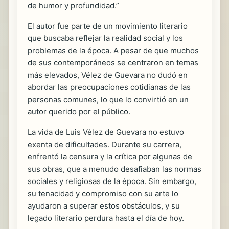
de humor y profundidad.”
El autor fue parte de un movimiento literario
que buscaba reflejar la realidad social y los
problemas de la época. A pesar de que muchos
de sus contemporáneos se centraron en temas
más elevados, Vélez de Guevara no dudó en
abordar las preocupaciones cotidianas de las
personas comunes, lo que lo convirtió en un
autor querido por el público.
La vida de Luis Vélez de Guevara no estuvo
exenta de dificultades. Durante su carrera,
enfrentó la censura y la crítica por algunas de
sus obras, que a menudo desafiaban las normas
sociales y religiosas de la época. Sin embargo,
su tenacidad y compromiso con su arte lo
ayudaron a superar estos obstáculos, y su
legado literario perdura hasta el día de hoy.