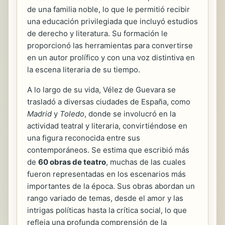
de una familia noble, lo que le permitió recibir
una educación privilegiada que incluyó estudios
de derecho y literatura. Su formación le
proporcionó las herramientas para convertirse
en un autor prolífico y con una voz distintiva en
la escena literaria de su tiempo.
A lo largo de su vida, Vélez de Guevara se
trasladó a diversas ciudades de España, como
Madrid
y
Toledo
, donde se involucró en la
actividad teatral y literaria, convirtiéndose en
una figura reconocida entre sus
contemporáneos. Se estima que escribió más
de
60 obras de teatro
, muchas de las cuales
fueron representadas en los escenarios más
importantes de la época. Sus obras abordan un
rango variado de temas, desde el amor y las
intrigas políticas hasta la crítica social, lo que
refleja una profunda comprensión de la