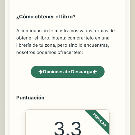
¿Cómo obtener el libro?
A continuación te mostramos varias formas de
obtener el libro. Intenta comprartelo en una
librería de tu zona, pero sino lo encuentras,
nosotros podemos ofrecertelo:
Opciones de Descarga
Puntuación
POPULAR
3.3