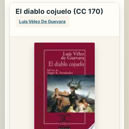
El diablo cojuelo (CC 170)
Luis Vélez De Guevara