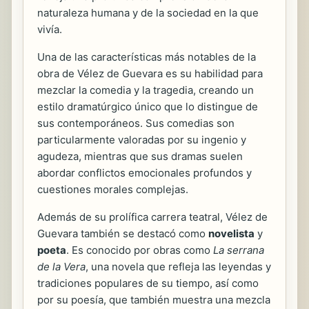
naturaleza humana y de la sociedad en la que
vivía.
Una de las características más notables de la
obra de Vélez de Guevara es su habilidad para
mezclar la comedia y la tragedia, creando un
estilo dramatúrgico único que lo distingue de
sus contemporáneos. Sus comedias son
particularmente valoradas por su ingenio y
agudeza, mientras que sus dramas suelen
abordar conflictos emocionales profundos y
cuestiones morales complejas.
Además de su prolífica carrera teatral, Vélez de
Guevara también se destacó como
novelista
y
poeta
. Es conocido por obras como
La serrana
de la Vera
, una novela que refleja las leyendas y
tradiciones populares de su tiempo, así como
por su poesía, que también muestra una mezcla