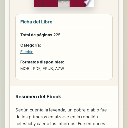
Ficha del Libro
Total de páginas
225
Categoría:
Ficción
Formatos disponibles:
MOBI, PDF, EPUB, AZW
Resumen del Ebook
Según cuenta la leyenda, un pobre diablo fue
de los primeros en alzarse en la rebelión
celestial y caer a los infiernos. Fue entonces