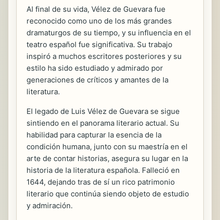
Al final de su vida, Vélez de Guevara fue
reconocido como uno de los más grandes
dramaturgos de su tiempo, y su influencia en el
teatro español fue significativa. Su trabajo
inspiró a muchos escritores posteriores y su
estilo ha sido estudiado y admirado por
generaciones de críticos y amantes de la
literatura.
El legado de Luis Vélez de Guevara se sigue
sintiendo en el panorama literario actual. Su
habilidad para capturar la esencia de la
condición humana, junto con su maestría en el
arte de contar historias, asegura su lugar en la
historia de la literatura española. Falleció en
1644, dejando tras de sí un rico patrimonio
literario que continúa siendo objeto de estudio
y admiración.