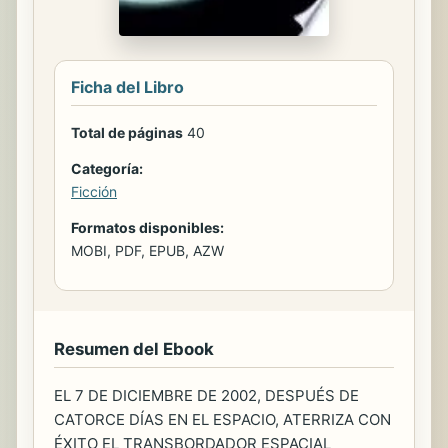
Ficha del Libro
Total de páginas
40
Categoría:
Ficción
Formatos disponibles:
MOBI, PDF, EPUB, AZW
Resumen del Ebook
EL 7 DE DICIEMBRE DE 2002, DESPUÉS DE
CATORCE DÍAS EN EL ESPACIO, ATERRIZA CON
ÉXITO EL TRANSBORDADOR ESPACIAL