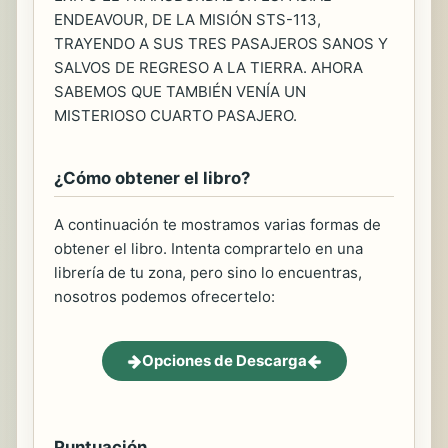
ENDEAVOUR, DE LA MISIÓN STS-113,
TRAYENDO A SUS TRES PASAJEROS SANOS Y
SALVOS DE REGRESO A LA TIERRA. AHORA
SABEMOS QUE TAMBIÉN VENÍA UN
MISTERIOSO CUARTO PASAJERO.
¿Cómo obtener el libro?
A continuación te mostramos varias formas de
obtener el libro. Intenta comprartelo en una
librería de tu zona, pero sino lo encuentras,
nosotros podemos ofrecertelo:
Opciones de Descarga
Puntuación