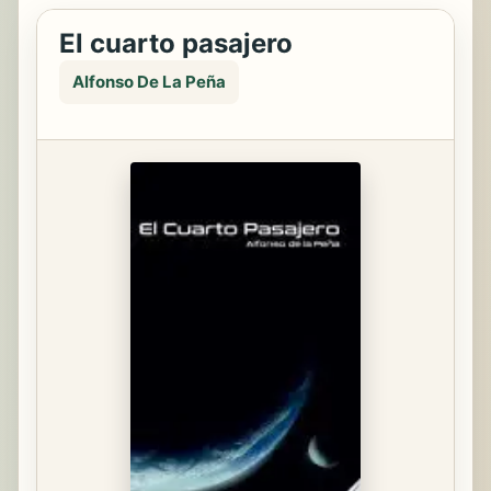
El cuarto pasajero
Alfonso De La Peña