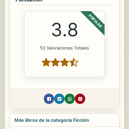
POPULAR
3.8
53 Valoraciones Totales
Más libros de la categoría Ficción