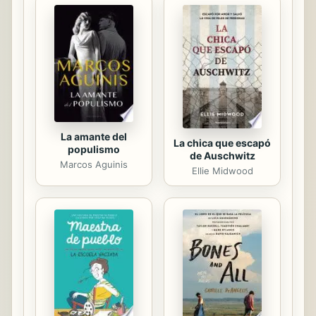
La amante del
La chica que escapó
populismo
de Auschwitz
Marcos Aguinis
Ellie Midwood