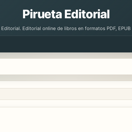
Pirueta Editorial
 Editorial. Editorial online de libros en formatos PDF, EPU