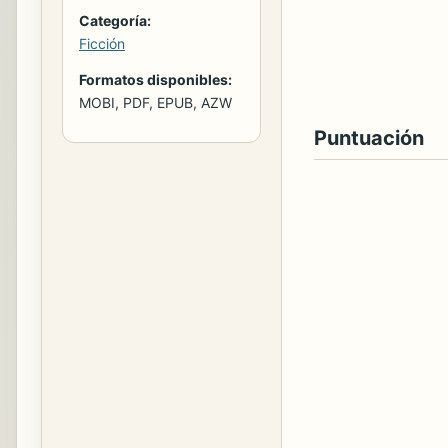
Categoría:
Ficción
Formatos disponibles:
MOBI, PDF, EPUB, AZW
Puntuación