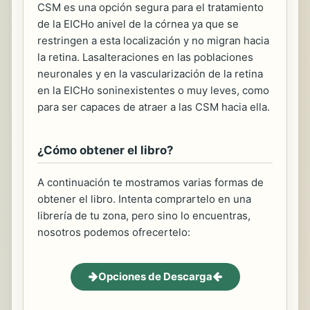
CSM es una opción segura para el tratamiento
de la EICHo anivel de la córnea ya que se
restringen a esta localización y no migran hacia
la retina. Lasalteraciones en las poblaciones
neuronales y en la vascularización de la retina
en la EICHo soninexistentes o muy leves, como
para ser capaces de atraer a las CSM hacia ella.
¿Cómo obtener el libro?
A continuación te mostramos varias formas de
obtener el libro. Intenta comprartelo en una
librería de tu zona, pero sino lo encuentras,
nosotros podemos ofrecertelo:
Opciones de Descarga