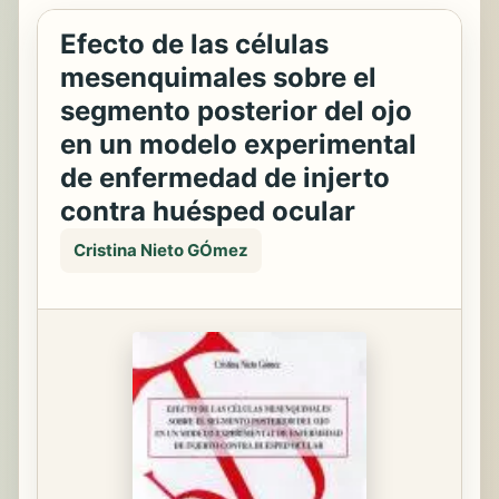
Efecto de las células
mesenquimales sobre el
segmento posterior del ojo
en un modelo experimental
de enfermedad de injerto
contra huésped ocular
Cristina Nieto GÓmez