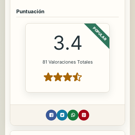
Puntuación
POPULAR
3.4
81 Valoraciones Totales