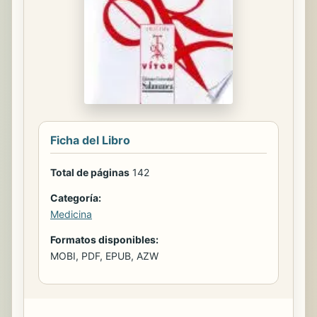
Ficha del Libro
Total de páginas
142
Categoría:
Medicina
Formatos disponibles:
MOBI, PDF, EPUB, AZW