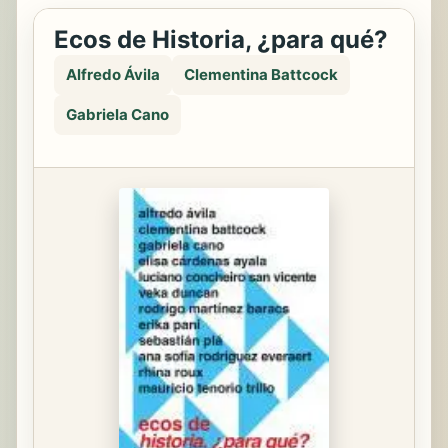
Ecos de Historia, ¿para qué?
Alfredo Ávila
Clementina Battcock
Gabriela Cano