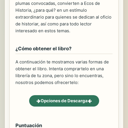
plumas convocadas, convierten a Ecos de
Historia, ¿para qué? en un estímulo
extraordinario para quienes se dedican al oficio
de historiar, así como para todo lector
interesado en estos temas.
¿Cómo obtener el libro?
A continuación te mostramos varias formas de
obtener el libro. Intenta comprartelo en una
librería de tu zona, pero sino lo encuentras,
nosotros podemos ofrecertelo:
Opciones de Descarga
Puntuación