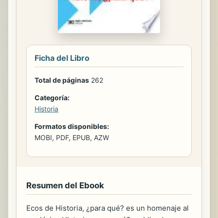
Ficha del Libro
Total de páginas
262
Categoría:
Historia
Formatos disponibles:
MOBI, PDF, EPUB, AZW
Resumen del Ebook
Ecos de Historia, ¿para qué? es un homenaje al