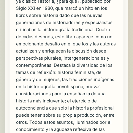
ya clásico Historia, ¿para qué?, publicado por
Siglo XXI en 1980, que marcó un hito en los
libros sobre historia dado que las nuevas
generaciones de historiadores y especialistas
criticaban la historiografía tradicional. Cuatro
décadas después, este libro aparece como un
emocionante desafío en el que los y las autoras
actualizan y enriquecen la discusión desde
perspectivas plurales, intergeneracionales y
contemporáneas. Destaca la diversidad de los
temas de reflexión: historia feminista, de
género y de mujeres; las tradiciones indígenas
en la historiografía novohispana; nuevas
consideraciones para la enseñanza de una
historia más incluyente; el ejercicio de
autoconciencia que sólo la historia profesional
puede tener sobre su propia producción, entre
otros. Todos estos asuntos, iluminados por el
conocimiento y la agudeza reflexiva de las