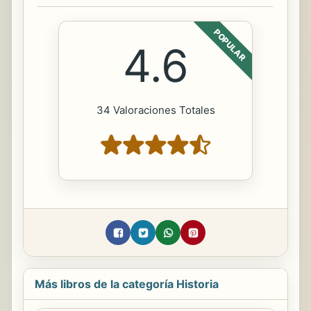
POPULAR
4.6
34 Valoraciones Totales
Más libros de la categoría Historia