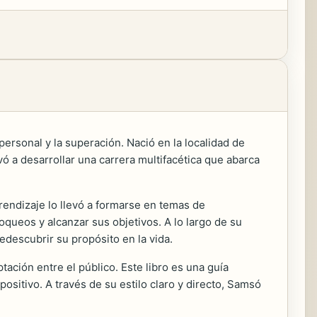
ersonal y la superación. Nació en la localidad de
vó a desarrollar una carrera multifacética que abarca
rendizaje lo llevó a formarse en temas de
oqueos y alcanzar sus objetivos. A lo largo de su
edescubrir su propósito en la vida.
tación entre el público. Este libro es una guía
positivo. A través de su estilo claro y directo, Samsó