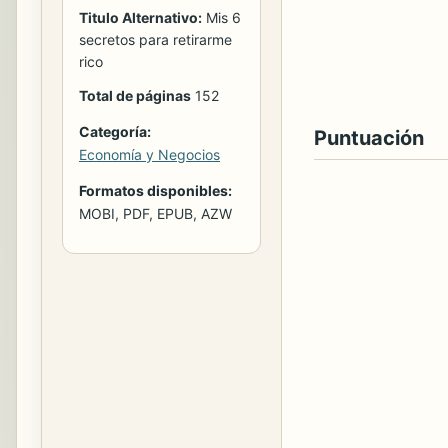
Titulo Alternativo:
Mis 6
secretos para retirarme
rico
Total de páginas
152
Categoría:
Puntuación
Economía y Negocios
Formatos disponibles:
MOBI, PDF, EPUB, AZW