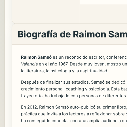
Biografía de Raimon Sa
Raimon Samsó
es un reconocido escritor, conferenci
Valencia
en el año 1967. Desde muy joven, mostró un in
la literatura, la psicología y la espiritualidad.
Después de finalizar sus estudios, Samsó se dedicó a
crecimiento personal, coaching y psicología. Esta bas
trayectoria, ha trabajado con personas de diferentes
En 2012, Raimon Samsó auto-publicó su primer libro,
práctica que invita a los lectores a reflexionar sobre
ha conseguido conectar con una amplia audiencia qu