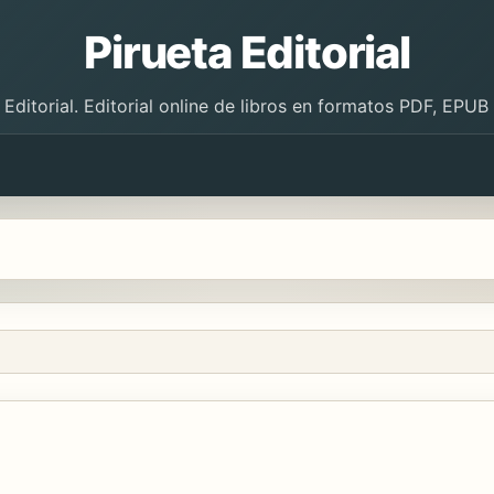
Pirueta Editorial
 Editorial. Editorial online de libros en formatos PDF, EPU