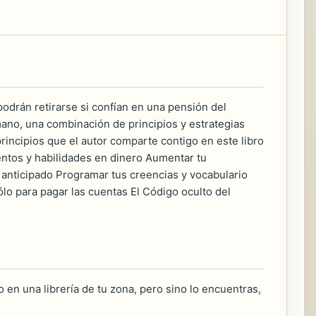
odrán retirarse si confían en una pensión del
mano, una combinación de principios y estrategias
rincipios que el autor comparte contigo en este libro
lentos y habilidades en dinero Aumentar tu
ro anticipado Programar tus creencias y vocabulario
ólo para pagar las cuentas El Código oculto del
 en una librería de tu zona, pero sino lo encuentras,