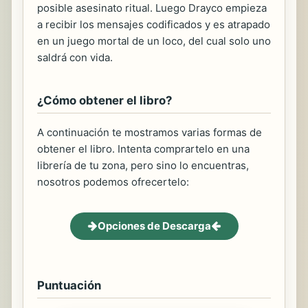
posible asesinato ritual. Luego Drayco empieza
a recibir los mensajes codificados y es atrapado
en un juego mortal de un loco, del cual solo uno
saldrá con vida.
¿Cómo obtener el libro?
A continuación te mostramos varias formas de
obtener el libro. Intenta comprartelo en una
librería de tu zona, pero sino lo encuentras,
nosotros podemos ofrecertelo:
Opciones de Descarga
Puntuación