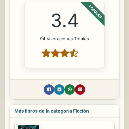
POPULAR
3.4
94 Valoraciones Totales
Más libros de la categoría Ficción