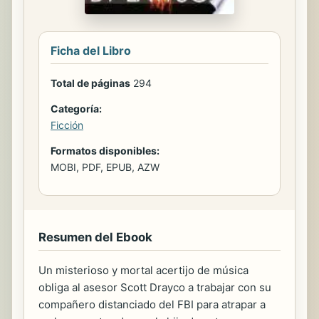
Ficha del Libro
Total de páginas
294
Categoría:
Ficción
Formatos disponibles:
MOBI, PDF, EPUB, AZW
Resumen del Ebook
Un misterioso y mortal acertijo de música
obliga al asesor Scott Drayco a trabajar con su
compañero distanciado del FBI para atrapar a