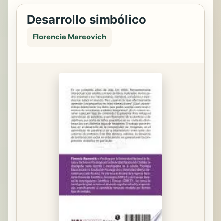
Desarrollo simbólico
Florencia Mareovich