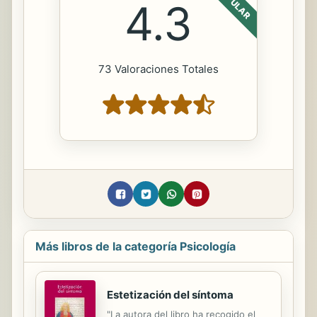
POPULAR
4.3
73 Valoraciones Totales
Más libros de la categoría Psicología
Estetización del síntoma
"La autora del libro ha recogido el