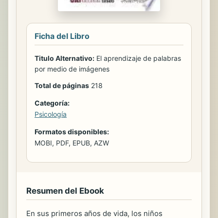
Ficha del Libro
Titulo Alternativo:
El aprendizaje de palabras
por medio de imágenes
Total de páginas
218
Categoría:
Psicología
Formatos disponibles:
MOBI, PDF, EPUB, AZW
Resumen del Ebook
En sus primeros años de vida, los niños