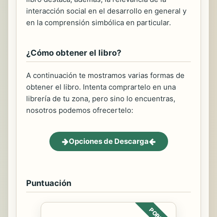
interacción social en el desarrollo en general y
en la comprensión simbólica en particular.
¿Cómo obtener el libro?
A continuación te mostramos varias formas de
obtener el libro. Intenta comprartelo en una
librería de tu zona, pero sino lo encuentras,
nosotros podemos ofrecertelo:
Opciones de Descarga
Puntuación