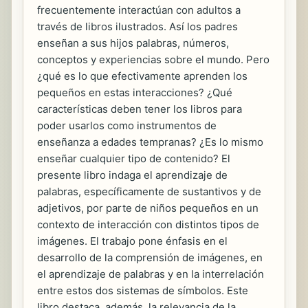
frecuentemente interactúan con adultos a
través de libros ilustrados. Así los padres
enseñan a sus hijos palabras, números,
conceptos y experiencias sobre el mundo. Pero
¿qué es lo que efectivamente aprenden los
pequeños en estas interacciones? ¿Qué
características deben tener los libros para
poder usarlos como instrumentos de
enseñanza a edades tempranas? ¿Es lo mismo
enseñar cualquier tipo de contenido? El
presente libro indaga el aprendizaje de
palabras, específicamente de sustantivos y de
adjetivos, por parte de niños pequeños en un
contexto de interacción con distintos tipos de
imágenes. El trabajo pone énfasis en el
desarrollo de la comprensión de imágenes, en
el aprendizaje de palabras y en la interrelación
entre estos dos sistemas de símbolos. Este
libro destaca, además, la relevancia de la