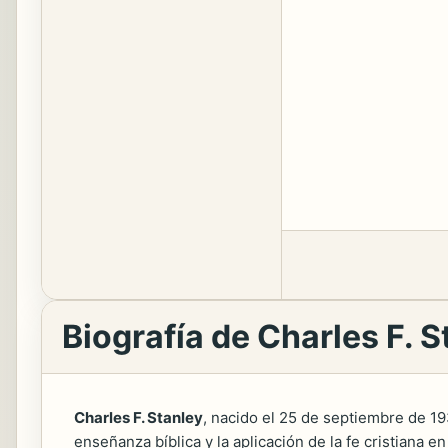
Biografía de Charles F. S
Charles F. Stanley
, nacido el 25 de septiembre de 19
enseñanza bíblica y la aplicación de la fe cristiana 