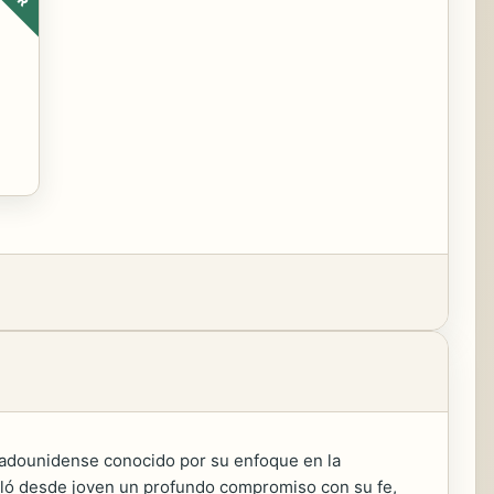
estadounidense conocido por su enfoque en la
rrolló desde joven un profundo compromiso con su fe,