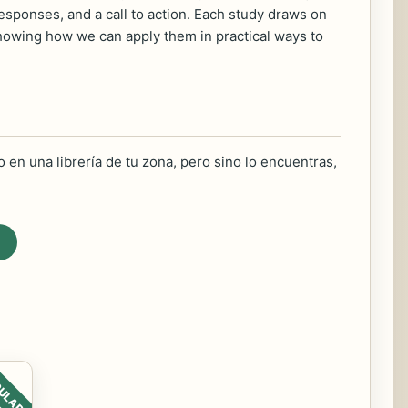
responses, and a call to action. Each study draws on
showing how we can apply them in practical ways to
 en una librería de tu zona, pero sino lo encuentras,
ULAR