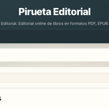
Pirueta Editorial
 Editorial. Editorial online de libros en formatos PDF, EPU
s