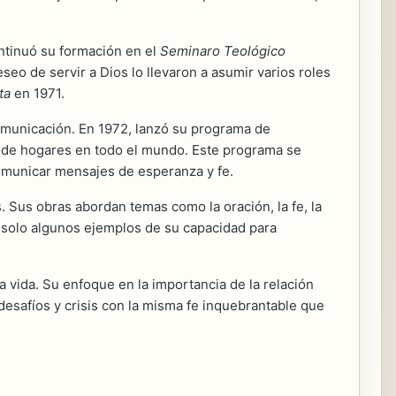
ntinuó su formación en el
Seminaro Teológico
seo de servir a Dios lo llevaron a asumir varios roles
ta
en 1971.
comunicación. En 1972, lanzó su programa de
nes de hogares en todo el mundo. Este programa se
comunicar mensajes de esperanza y fe.
. Sus obras abordan temas como la oración, la fe, la
solo algunos ejemplos de su capacidad para
a vida. Su enfoque en la importancia de la relación
 desafíos y crisis con la misma fe inquebrantable que