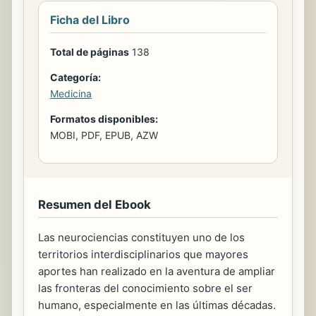
Ficha del Libro
Total de páginas
138
Categoría:
Medicina
Formatos disponibles:
MOBI, PDF, EPUB, AZW
Resumen del Ebook
Las neurociencias constituyen uno de los
territorios interdisciplinarios que mayores
aportes han realizado en la aventura de ampliar
las fronteras del conocimiento sobre el ser
humano, especialmente en las últimas décadas.