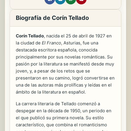
Biografía de Corín Tellado
Corín Tellado
, nacida el 25 de abril de 1927 en
la ciudad de
El Franco
, Asturias, fue una
destacada escritora española, conocida
principalmente por sus novelas románticas. Su
pasión por la literatura se manifestó desde muy
joven, y, a pesar de los retos que se
presentaron en su camino, logró convertirse en
una de las autoras más prolíficas y leídas en el
ámbito de la literatura en español.
La carrera literaria de Tellado comenzó a
despegar en la década de 1950, un periodo en
el que publicó su primera novela. Su estilo
característico, que combina el romanticismo