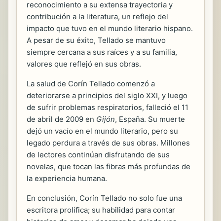
reconocimiento a su extensa trayectoria y
contribución a la literatura, un reflejo del
impacto que tuvo en el mundo literario hispano.
A pesar de su éxito, Tellado se mantuvo
siempre cercana a sus raíces y a su familia,
valores que reflejó en sus obras.
La salud de Corín Tellado comenzó a
deteriorarse a principios del siglo XXI, y luego
de sufrir problemas respiratorios, falleció el 11
de abril de 2009 en
Gijón
, España. Su muerte
dejó un vacío en el mundo literario, pero su
legado perdura a través de sus obras. Millones
de lectores continúan disfrutando de sus
novelas, que tocan las fibras más profundas de
la experiencia humana.
En conclusión, Corín Tellado no solo fue una
escritora prolífica; su habilidad para contar