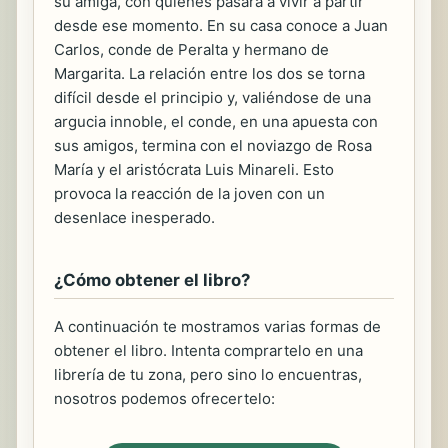
su amiga, con quienes pasará a vivir a partir
desde ese momento. En su casa conoce a Juan
Carlos, conde de Peralta y hermano de
Margarita. La relación entre los dos se torna
difícil desde el principio y, valiéndose de una
argucia innoble, el conde, en una apuesta con
sus amigos, termina con el noviazgo de Rosa
María y el aristócrata Luis Minareli. Esto
provoca la reacción de la joven con un
desenlace inesperado.
¿Cómo obtener el libro?
A continuación te mostramos varias formas de
obtener el libro. Intenta comprartelo en una
librería de tu zona, pero sino lo encuentras,
nosotros podemos ofrecertelo: