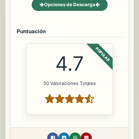
Opciones de Descarga
Puntuación
POPULAR
4.7
50 Valoraciones Totales