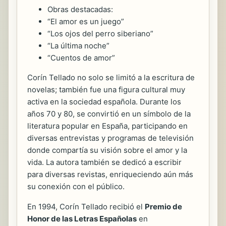
Obras destacadas:
“El amor es un juego”
“Los ojos del perro siberiano”
“La última noche”
“Cuentos de amor”
Corín Tellado no solo se limitó a la escritura de
novelas; también fue una figura cultural muy
activa en la sociedad española. Durante los
años 70 y 80, se convirtió en un símbolo de la
literatura popular en España, participando en
diversas entrevistas y programas de televisión
donde compartía su visión sobre el amor y la
vida. La autora también se dedicó a escribir
para diversas revistas, enriqueciendo aún más
su conexión con el público.
En 1994, Corín Tellado recibió el
Premio de
Honor de las Letras Españolas
en