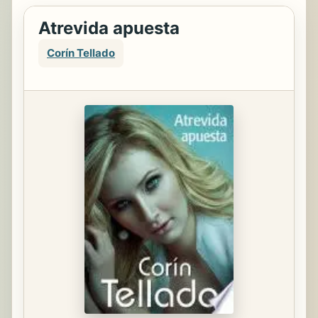
Atrevida apuesta
Corín Tellado