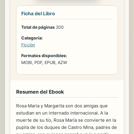
Ficha del Libro
Total de páginas
200
Categoría:
Ficción
Formatos disponibles:
MOBI, PDF, EPUB, AZW
Resumen del Ebook
Rosa María y Margarita son dos amigas que
estudian en un internado internacional. A la
muerte de su tío, Rosa María se convierte en la
pupila de los duques de Castro Mina, padres de