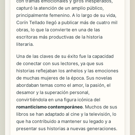
con tramas emocionales y giros inesperados,
capturó la atención de un amplio público,
principalmente femenino. A lo largo de su vida,
Corín Tellado llegó a publicar más de
cuatro mil
obras, lo que la convierte en una de las
escritoras más productivas de la historia
literaria.
Una de las claves de su éxito fue la capacidad
de conectar con sus lectores, ya que sus
historias reflejaban los anhelos y las emociones
de muchas mujeres de la época. Sus novelas
abordaban temas como el amor, la pasión, el
desamor y la superación personal,
convirtiéndola en una figura icónica del
romanticismo contemporáneo
. Muchos de sus
libros se han adaptado al cine y la televisión, lo
que ha contribuido a mantener su legado y a
presentar sus historias a nuevas generaciones.