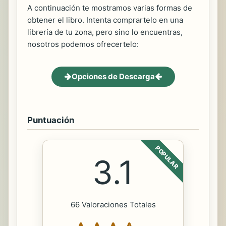
A continuación te mostramos varias formas de
obtener el libro. Intenta comprartelo en una
librería de tu zona, pero sino lo encuentras,
nosotros podemos ofrecertelo:
Opciones de Descarga
Puntuación
POPULAR
3.1
66 Valoraciones Totales