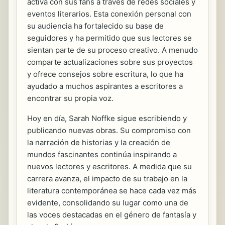
activa con sus fans a través de redes sociales y
eventos literarios. Esta conexión personal con
su audiencia ha fortalecido su base de
seguidores y ha permitido que sus lectores se
sientan parte de su proceso creativo. A menudo
comparte actualizaciones sobre sus proyectos
y ofrece consejos sobre escritura, lo que ha
ayudado a muchos aspirantes a escritores a
encontrar su propia voz.
Hoy en día, Sarah Noffke sigue escribiendo y
publicando nuevas obras. Su compromiso con
la narración de historias y la creación de
mundos fascinantes continúa inspirando a
nuevos lectores y escritores. A medida que su
carrera avanza, el impacto de su trabajo en la
literatura contemporánea se hace cada vez más
evidente, consolidando su lugar como una de
las voces destacadas en el género de fantasía y