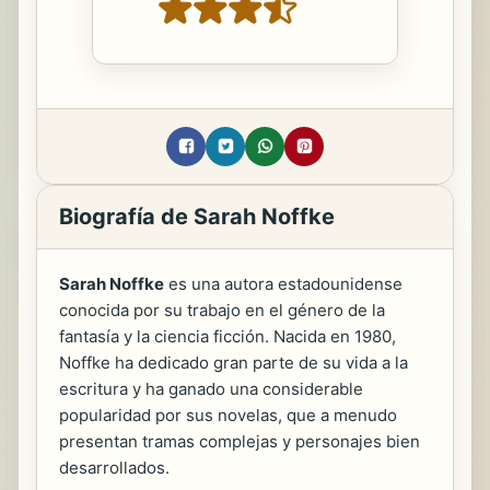
Biografía de Sarah Noffke
Sarah Noffke
es una autora estadounidense
conocida por su trabajo en el género de la
fantasía y la ciencia ficción. Nacida en 1980,
Noffke ha dedicado gran parte de su vida a la
escritura y ha ganado una considerable
popularidad por sus novelas, que a menudo
presentan tramas complejas y personajes bien
desarrollados.