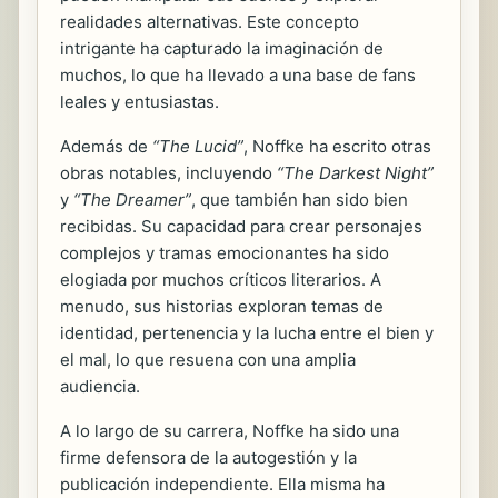
realidades alternativas. Este concepto
intrigante ha capturado la imaginación de
muchos, lo que ha llevado a una base de fans
leales y entusiastas.
Además de
“The Lucid”
, Noffke ha escrito otras
obras notables, incluyendo
“The Darkest Night”
y
“The Dreamer”
, que también han sido bien
recibidas. Su capacidad para crear personajes
complejos y tramas emocionantes ha sido
elogiada por muchos críticos literarios. A
menudo, sus historias exploran temas de
identidad, pertenencia y la lucha entre el bien y
el mal, lo que resuena con una amplia
audiencia.
A lo largo de su carrera, Noffke ha sido una
firme defensora de la autogestión y la
publicación independiente. Ella misma ha