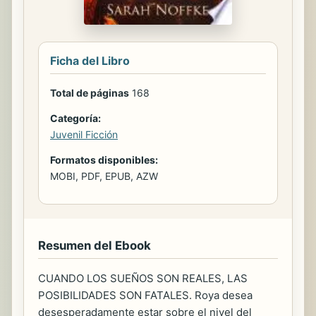
Ficha del Libro
Total de páginas
168
Categoría:
Juvenil Ficción
Formatos disponibles:
MOBI, PDF, EPUB, AZW
Resumen del Ebook
CUANDO LOS SUEÑOS SON REALES, LAS
POSIBILIDADES SON FATALES. Roya desea
desesperadamente estar sobre el nivel del