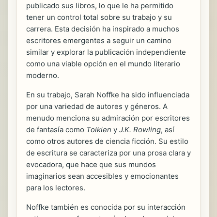
publicado sus libros, lo que le ha permitido
tener un control total sobre su trabajo y su
carrera. Esta decisión ha inspirado a muchos
escritores emergentes a seguir un camino
similar y explorar la publicación independiente
como una viable opción en el mundo literario
moderno.
En su trabajo, Sarah Noffke ha sido influenciada
por una variedad de autores y géneros. A
menudo menciona su admiración por escritores
de fantasía como
Tolkien
y
J.K. Rowling
, así
como otros autores de ciencia ficción. Su estilo
de escritura se caracteriza por una prosa clara y
evocadora, que hace que sus mundos
imaginarios sean accesibles y emocionantes
para los lectores.
Noffke también es conocida por su interacción