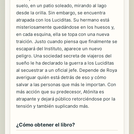
suelo, en un patio soleado, mirando al lago
desde la orilla. Sin embargo, se encuentra
atrapada con los Luciditas. Su hermano está
misteriosamente quedándose en los huesos y,
en cada esquina, ella se topa con una nueva
traición. Justo cuando piensa que finalmente se
escapará del Instituto, aparece un nuevo
peligro. Una sociedad secreta de viajeros del
sueño le ha declarado la guerra a los Luciditas
al secuestrar a un oficial jefe. Depende de Roya
averiguar quién está detrás de eso y cómo
salvar a las personas que más le importan. Con
más acción que su predecesor, Atónita es
atrapante y dejará público retorciéndose por la
tensión y también suplicando más.
¿Cómo obtener el libro?