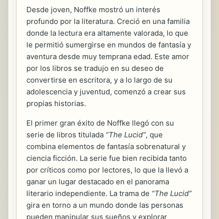
Desde joven, Noffke mostró un interés
profundo por la literatura. Creció en una familia
donde la lectura era altamente valorada, lo que
le permitió sumergirse en mundos de fantasía y
aventura desde muy temprana edad. Este amor
por los libros se tradujo en su deseo de
convertirse en escritora, y a lo largo de su
adolescencia y juventud, comenzó a crear sus
propias historias.
El primer gran éxito de Noffke llegó con su
serie de libros titulada
“The Lucid”
, que
combina elementos de fantasía sobrenatural y
ciencia ficción. La serie fue bien recibida tanto
por críticos como por lectores, lo que la llevó a
ganar un lugar destacado en el panorama
literario independiente. La trama de
“The Lucid”
gira en torno a un mundo donde las personas
pueden manipular sus sueños y explorar