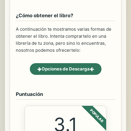
¿Cómo obtener el libro?
A continuación te mostramos varias formas de
obtener el libro. Intenta comprartelo en una
librería de tu zona, pero sino lo encuentras,
nosotros podemos ofrecertelo:
Opciones de Descarga
Puntuación
POPULAR
3.1