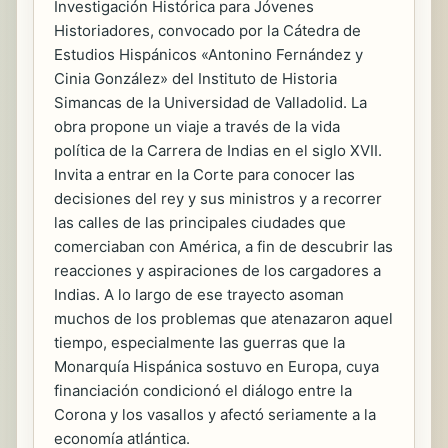
Investigación Histórica para Jóvenes
Historiadores, convocado por la Cátedra de
Estudios Hispánicos «Antonino Fernández y
Cinia González» del Instituto de Historia
Simancas de la Universidad de Valladolid. La
obra propone un viaje a través de la vida
política de la Carrera de Indias en el siglo XVII.
Invita a entrar en la Corte para conocer las
decisiones del rey y sus ministros y a recorrer
las calles de las principales ciudades que
comerciaban con América, a fin de descubrir las
reacciones y aspiraciones de los cargadores a
Indias. A lo largo de ese trayecto asoman
muchos de los problemas que atenazaron aquel
tiempo, especialmente las guerras que la
Monarquía Hispánica sostuvo en Europa, cuya
financiación condicionó el diálogo entre la
Corona y los vasallos y afectó seriamente a la
economía atlántica.