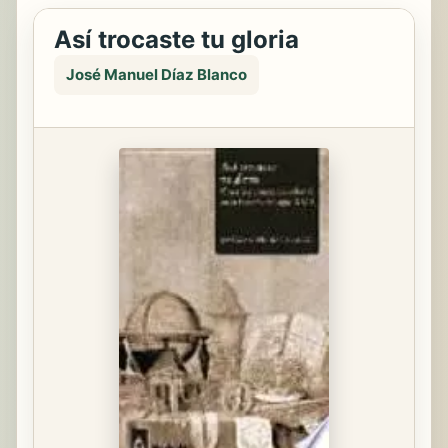
Así trocaste tu gloria
José Manuel Díaz Blanco