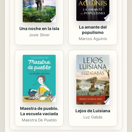
La amante del
Una noche en la isla
populismo
Josie Silver
Marcos Aguinis
Maestra de pueblo.
Lejos de Luisiana
La escuela vaciada
Luz Gabás
Maestra De Pueblo