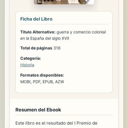
Ficha del Libro
Titulo Alternativo:
guerra y comercio colonial
en la España del siglo XVII
Total de páginas
316
Categoría:
Historia
Formatos disponibles:
MOBI, PDF, EPUB, AZW
Resumen del Ebook
Este libro es el resultado del I Premio de