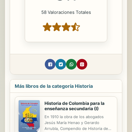
58 Valoraciones Totales
Más libros de la categoría Historia
Historia de Colombia para la
enseñanza secundaria (I)
En 1910 la obra de los abogados
Jesús María Henao y Gerardo
Arrubla, Compendio de Historia de