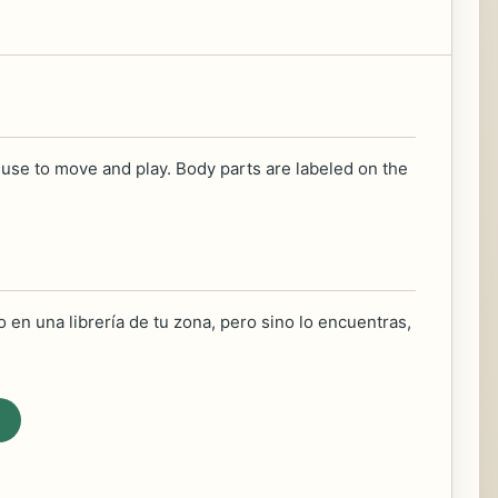
 use to move and play. Body parts are labeled on the
 en una librería de tu zona, pero sino lo encuentras,