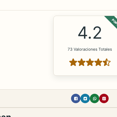
POP
4.2
73 Valoraciones Totales