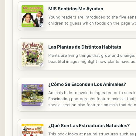
MIS Sentidos Me Ayudan
Young readers are introduced to the five sense
children to guess which foods on the page wou
Las Plantas de Distintos Habitats
Plants are living things that grow and change.
beautiful images highlight how plants have ada
¿Cómo Se Esconden Los Animales?
Animals hide to avoid being eaten or to sneak
Fascinating photographs feature animals that 
special section also features animals that do 
¿Qué Son Las Estructuras Naturales?
This book looks at natural structures such as