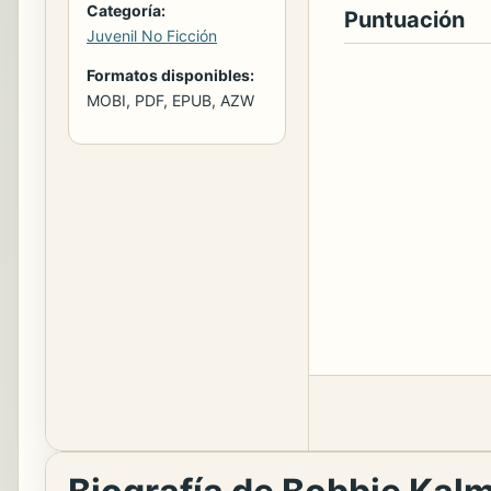
Categoría:
Puntuación
Juvenil No Ficción
Formatos disponibles:
MOBI, PDF, EPUB, AZW