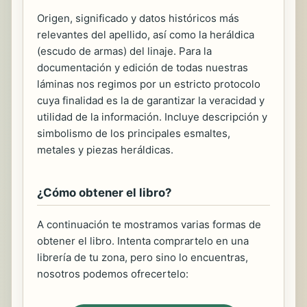
Origen, significado y datos históricos más
relevantes del apellido, así como la heráldica
(escudo de armas) del linaje. Para la
documentación y edición de todas nuestras
láminas nos regimos por un estricto protocolo
cuya finalidad es la de garantizar la veracidad y
utilidad de la información. Incluye descripción y
simbolismo de los principales esmaltes,
metales y piezas heráldicas.
¿Cómo obtener el libro?
A continuación te mostramos varias formas de
obtener el libro. Intenta comprartelo en una
librería de tu zona, pero sino lo encuentras,
nosotros podemos ofrecertelo: