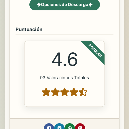
Opciones de Descarga
Puntuación
POPULAR
4.6
93 Valoraciones Totales