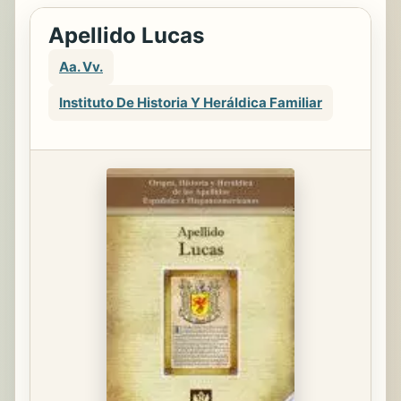
Apellido Lucas
Aa. Vv.
Instituto De Historia Y Heráldica Familiar