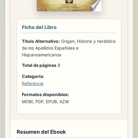
Ficha del Libro
Titulo Alternativo:
Origen, Historia y heráldica
de los Apellidos Españoles e
Hispanoamericanos
Total de páginas
8
Categoría:
Referencia
Formatos disponibles:
MOBI, PDF, EPUB, AZW
Resumen del Ebook