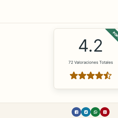
POP
4.2
72 Valoraciones Totales