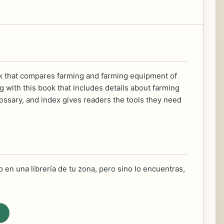
ook that compares farming and farming equipment of
g with this book that includes details about farming
glossary, and index gives readers the tools they need
 en una librería de tu zona, pero sino lo encuentras,