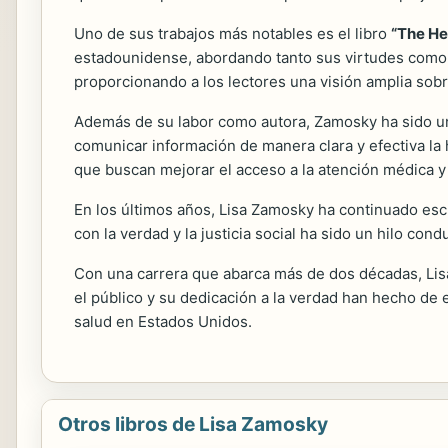
Uno de sus trabajos más notables es el libro
“The He
estadounidense, abordando tanto sus virtudes como su
proporcionando a los lectores una visión amplia sobre
Además de su labor como autora, Zamosky ha sido una 
comunicar información de manera clara y efectiva la
que buscan mejorar el acceso a la atención médica y
En los últimos años, Lisa Zamosky ha continuado esc
con la verdad y la justicia social ha sido un hilo con
Con una carrera que abarca más de dos décadas, Lisa
el público y su dedicación a la verdad han hecho de
salud en Estados Unidos.
Otros libros de Lisa Zamosky