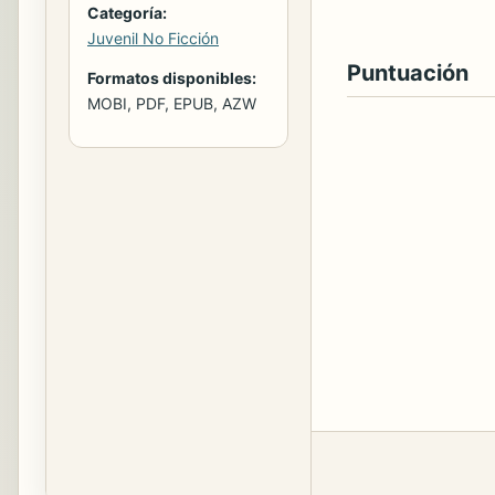
Categoría:
Juvenil No Ficción
Puntuación
Formatos disponibles:
MOBI, PDF, EPUB, AZW