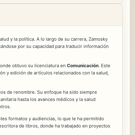
lud y la política. A lo largo de su carrera, Zamosky
acándose por su capacidad para traducir información
onde obtuvo su licenciatura en
Comunicación
. Este
ión y edición de artículos relacionados con la salud,
dicos de renombre. Su enfoque ha sido siempre
sanitaria hasta los avances médicos y la salud
otros.
tes formatos y audiencias, lo que le ha permitido
escritora de libros, donde ha trabajado en proyectos