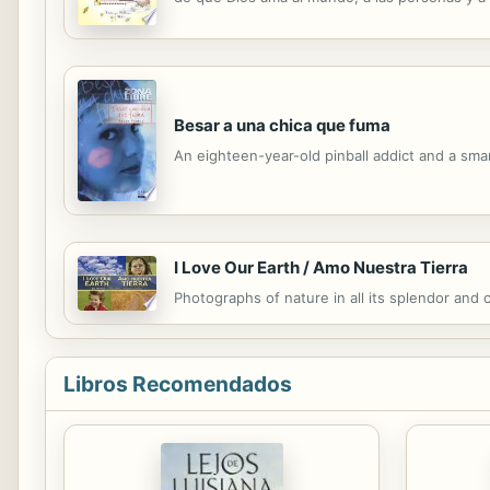
Besar a una chica que fuma
An eighteen-year-old pinball addict and a smar
I Love Our Earth / Amo Nuestra Tierra
Photographs of nature in all its splendor and 
Libros Recomendados