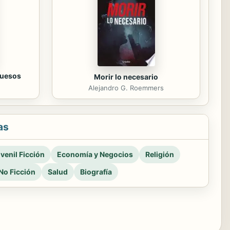
huesos
Morir lo necesario
Alejandro G. Roemmers
as
venil Ficción
Economía y Negocios
Religión
No Ficción
Salud
Biografía