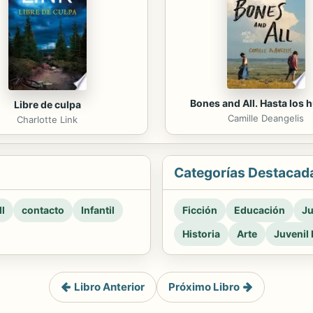
Bones and All. Hasta los 
Libre de culpa
Camille Deangelis
Charlotte Link
Categorías Destacad
l
contacto
Infantil
Ficción
Educación
Ju
Historia
Arte
Juvenil 
Libro Anterior
Próximo Libro