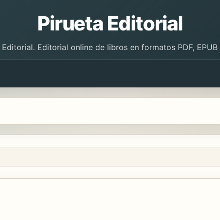
Pirueta Editorial
 Editorial. Editorial online de libros en formatos PDF, EPU