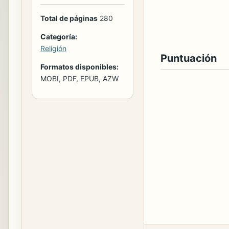
Total de páginas
280
Categoría:
Religión
Puntuación
Formatos disponibles:
MOBI, PDF, EPUB, AZW