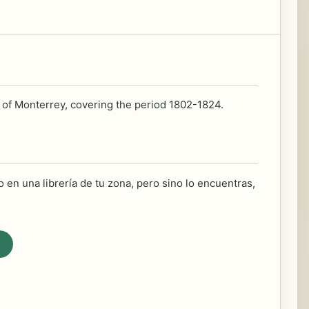
e of Monterrey, covering the period 1802-1824.
 en una librería de tu zona, pero sino lo encuentras,