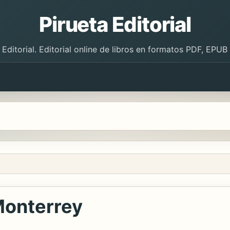
Pirueta Editorial
 Editorial. Editorial online de libros en formatos PDF, EPU
Monterrey