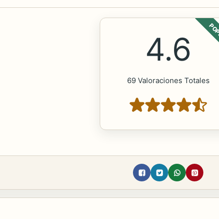
POP
4.6
69 Valoraciones Totales