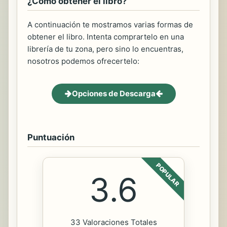
¿Cómo obtener el libro?
A continuación te mostramos varias formas de
obtener el libro. Intenta comprartelo en una
librería de tu zona, pero sino lo encuentras,
nosotros podemos ofrecertelo:
Opciones de Descarga
Puntuación
POPULAR
3.6
33 Valoraciones Totales