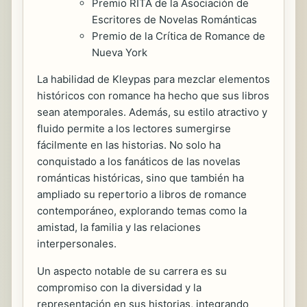
Premio RITA de la Asociación de
Escritores de Novelas Románticas
Premio de la Crítica de Romance de
Nueva York
La habilidad de Kleypas para mezclar elementos
históricos con romance ha hecho que sus libros
sean atemporales. Además, su estilo atractivo y
fluido permite a los lectores sumergirse
fácilmente en las historias. No solo ha
conquistado a los fanáticos de las novelas
románticas históricas, sino que también ha
ampliado su repertorio a libros de romance
contemporáneo, explorando temas como la
amistad, la familia y las relaciones
interpersonales.
Un aspecto notable de su carrera es su
compromiso con la diversidad y la
representación en sus historias, integrando