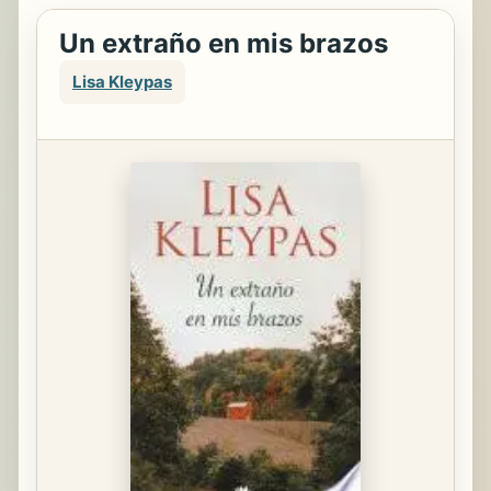
Un extraño en mis brazos
Lisa Kleypas