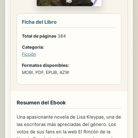
Ficha del Libro
Total de páginas
384
Categoría:
Ficción
Formatos disponibles:
MOBI, PDF, EPUB, AZW
Resumen del Ebook
Una apasionante novela de Lisa Kleypas, una de
las escritoras más apreciadas del género. Los
votos de sus fans en la web El Rincón de la