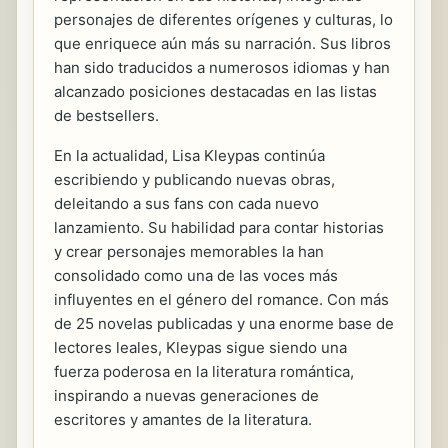
personajes de diferentes orígenes y culturas, lo
que enriquece aún más su narración. Sus libros
han sido traducidos a numerosos idiomas y han
alcanzado posiciones destacadas en las listas
de bestsellers.
En la actualidad, Lisa Kleypas continúa
escribiendo y publicando nuevas obras,
deleitando a sus fans con cada nuevo
lanzamiento. Su habilidad para contar historias
y crear personajes memorables la han
consolidado como una de las voces más
influyentes en el género del romance. Con más
de 25 novelas publicadas y una enorme base de
lectores leales, Kleypas sigue siendo una
fuerza poderosa en la literatura romántica,
inspirando a nuevas generaciones de
escritores y amantes de la literatura.