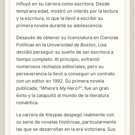
influyó en su carrera como escritora. Desde
temprana edad, mostró un interés por la lectura
y la escritura, lo que la llevó a escribir su
primera novela durante su adolescencia.
Después de obtener su licenciatura en Ciencias
Políticas en la
Universidad de Boston
, Lisa
decidió perseguir su sueño de ser escritora a
tiempo completo. Al principio, enfrentó
numerosos rechazos editoriales, pero su
perseverancia la llevó a conseguir un contrato
con un editor en 1992. Su primera novela
publicada,
“Where's My Hero?”
, fue un gran
éxito y la catapultó al mundo de la literatura
romántica.
La carrera de Kleypas despegó realmente con
su serie de novelas históricas, particularmente
las que se desarrollan en la era victoriana. Sus