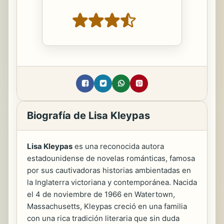
Biografía de Lisa Kleypas
Lisa Kleypas
es una reconocida autora
estadounidense de novelas románticas, famosa
por sus cautivadoras historias ambientadas en
la Inglaterra victoriana y contemporánea. Nacida
el 4 de noviembre de 1966 en Watertown,
Massachusetts, Kleypas creció en una familia
con una rica tradición literaria que sin duda