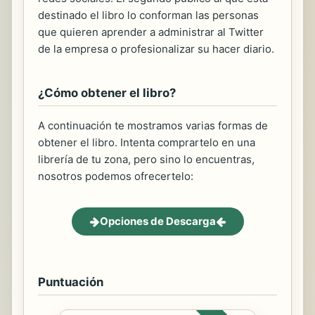
destinado el libro lo conforman las personas
que quieren aprender a administrar al Twitter
de la empresa o profesionalizar su hacer diario.
¿Cómo obtener el libro?
A continuación te mostramos varias formas de
obtener el libro. Intenta comprartelo en una
librería de tu zona, pero sino lo encuentras,
nosotros podemos ofrecertelo:
Opciones de Descarga
Puntuación