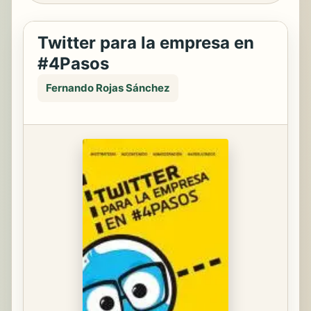
Twitter para la empresa en
#4Pasos
Fernando Rojas Sánchez