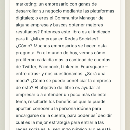
marketing; un empresario con ganas de
desarrollar su negocio mediante las plataformas
digitales; o eres el Community Manager de
alguna empresa y buscas obtener mejores
resultados? Entonces este libro es el indicado
para ti. ¿Mi empresa en Redes Sociales?
¿Cómo? Muchos empresarios se hacen esta
pregunta. En el mundo de hoy, vemos cómo
proliferan cada día más la cantidad de cuentas
de Twitter, Facebook, Linkedin, Foursquare –
entre otras- y nos cuestionamos: ¿Será una
moda? ¿Cómo se puede beneficiar la empresa
de esto? El objetivo del libro es ayudar al
empresario a entender un poco más de este
tema, resaltarle los beneficios que le puede
aportar, conocer a la persona idónea para
encargarse de la cuenta, para poder así decidir
cual es la mejor estrategia para entrar a las
redes sociales. El segundo público al que está