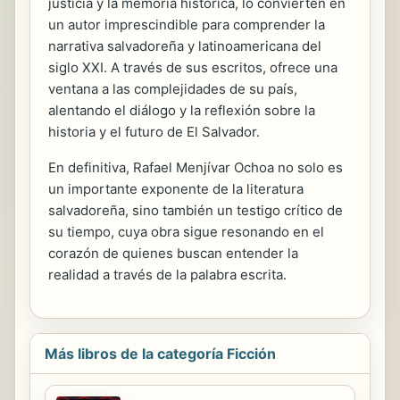
justicia y la memoria histórica, lo convierten en
un autor imprescindible para comprender la
narrativa salvadoreña y latinoamericana del
siglo XXI. A través de sus escritos, ofrece una
ventana a las complejidades de su país,
alentando el diálogo y la reflexión sobre la
historia y el futuro de El Salvador.
En definitiva, Rafael Menjívar Ochoa no solo es
un importante exponente de la literatura
salvadoreña, sino también un testigo crítico de
su tiempo, cuya obra sigue resonando en el
corazón de quienes buscan entender la
realidad a través de la palabra escrita.
Más libros de la categoría Ficción