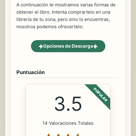
A continuación te mostramos varias formas de
obtener el libro. Intenta comprartelo en una
librería de tu zona, pero sino lo encuentras,
nosotros podemos ofrecertelo:
Opciones de Descarga
Puntuación
POPULAR
3.5
14 Valoraciones Totales