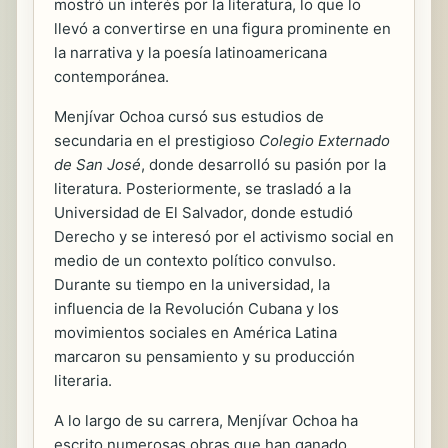
mostró un interés por la literatura, lo que lo
llevó a convertirse en una figura prominente en
la narrativa y la poesía latinoamericana
contemporánea.
Menjívar Ochoa cursó sus estudios de
secundaria en el prestigioso
Colegio Externado
de San José
, donde desarrolló su pasión por la
literatura. Posteriormente, se trasladó a la
Universidad de El Salvador, donde estudió
Derecho y se interesó por el activismo social en
medio de un contexto político convulso.
Durante su tiempo en la universidad, la
influencia de la Revolución Cubana y los
movimientos sociales en América Latina
marcaron su pensamiento y su producción
literaria.
A lo largo de su carrera, Menjívar Ochoa ha
escrito numerosas obras que han ganado