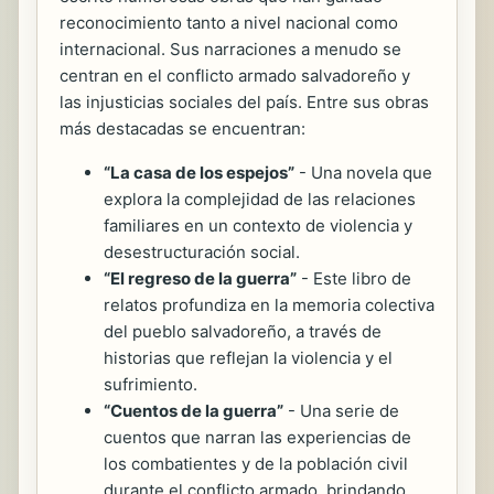
reconocimiento tanto a nivel nacional como
internacional. Sus narraciones a menudo se
centran en el conflicto armado salvadoreño y
las injusticias sociales del país. Entre sus obras
más destacadas se encuentran:
“La casa de los espejos”
- Una novela que
explora la complejidad de las relaciones
familiares en un contexto de violencia y
desestructuración social.
“El regreso de la guerra”
- Este libro de
relatos profundiza en la memoria colectiva
del pueblo salvadoreño, a través de
historias que reflejan la violencia y el
sufrimiento.
“Cuentos de la guerra”
- Una serie de
cuentos que narran las experiencias de
los combatientes y de la población civil
durante el conflicto armado, brindando