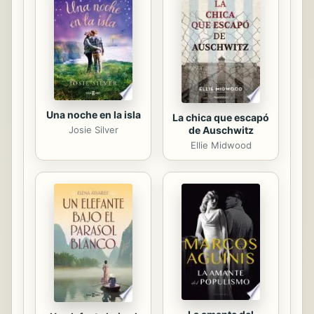
Una noche en la isla
La chica que escapó
de Auschwitz
Josie Silver
Ellie Midwood