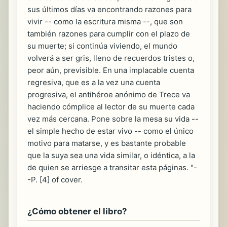
sus últimos días va encontrando razones para
vivir -- como la escritura misma --, que son
también razones para cumplir con el plazo de
su muerte; si continúa viviendo, el mundo
volverá a ser gris, lleno de recuerdos tristes o,
peor aún, previsible. En una implacable cuenta
regresiva, que es a la vez una cuenta
progresiva, el antihéroe anónimo de Trece va
haciendo cómplice al lector de su muerte cada
vez más cercana. Pone sobre la mesa su vida --
el simple hecho de estar vivo -- como el único
motivo para matarse, y es bastante probable
que la suya sea una vida similar, o idéntica, a la
de quien se arriesge a transitar esta páginas. "-
-P. [4] of cover.
¿Cómo obtener el libro?