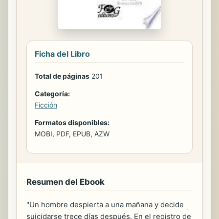
Ficha del Libro
Total de páginas
201
Categoría:
Ficción
Formatos disponibles:
MOBI, PDF, EPUB, AZW
Resumen del Ebook
"Un hombre despierta a una mañana y decide
suicidarse trece días después. En el registro de