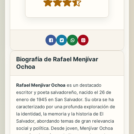
Biografía de Rafael Menjívar
Ochoa
Rafael Menjívar Ochoa
es un destacado
escritor y poeta salvadoreño, nacido el 26 de
enero de 1945 en San Salvador. Su obra se ha
caracterizado por una profunda exploración de
la identidad, la memoria y la historia de El
Salvador, abordando temas de gran relevancia
social y política. Desde joven, Menjívar Ochoa