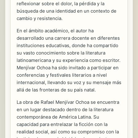
reflexionar sobre el dolor, la pérdida y la
búsqueda de una identidad en un contexto de
cambio y resistencia.
En el ámbito académico, el autor ha
desarrollado una carrera docente en diferentes
instituciones educativas, donde ha compartido
su vasto conocimiento sobre la literatura
latinoamericana y su experiencia como escritor.
Menjívar Ochoa ha sido invitado a participar en
conferencias y festivales literarios a nivel
internacional, llevando su voz y su mensaje más
allá de las fronteras de su país natal.
La obra de Rafael Menjívar Ochoa se encuentra
en un lugar destacado dentro de la literatura
contemporánea de América Latina. Su
capacidad para entrelazar la ficción con la
realidad social, así como su compromiso con la