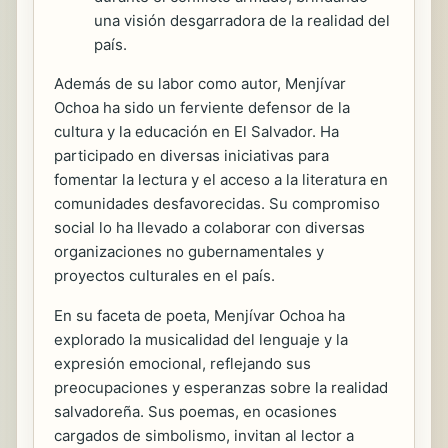
una visión desgarradora de la realidad del
país.
Además de su labor como autor, Menjívar
Ochoa ha sido un ferviente defensor de la
cultura y la educación en El Salvador. Ha
participado en diversas iniciativas para
fomentar la lectura y el acceso a la literatura en
comunidades desfavorecidas. Su compromiso
social lo ha llevado a colaborar con diversas
organizaciones no gubernamentales y
proyectos culturales en el país.
En su faceta de poeta, Menjívar Ochoa ha
explorado la musicalidad del lenguaje y la
expresión emocional, reflejando sus
preocupaciones y esperanzas sobre la realidad
salvadoreña. Sus poemas, en ocasiones
cargados de simbolismo, invitan al lector a