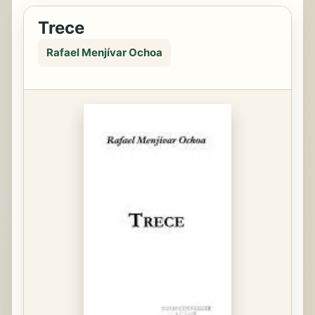
Trece
Rafael Menjívar Ochoa