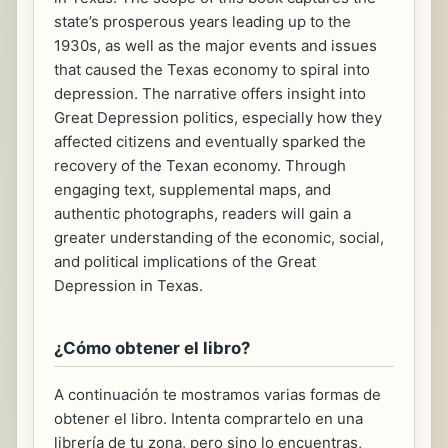
state’s prosperous years leading up to the
1930s, as well as the major events and issues
that caused the Texas economy to spiral into
depression. The narrative offers insight into
Great Depression politics, especially how they
affected citizens and eventually sparked the
recovery of the Texan economy. Through
engaging text, supplemental maps, and
authentic photographs, readers will gain a
greater understanding of the economic, social,
and political implications of the Great
Depression in Texas.
¿Cómo obtener el libro?
A continuación te mostramos varias formas de
obtener el libro. Intenta comprartelo en una
librería de tu zona, pero sino lo encuentras,