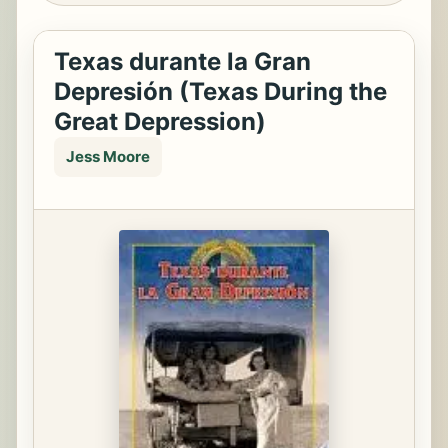
Texas durante la Gran
Depresión (Texas During the
Great Depression)
Jess Moore