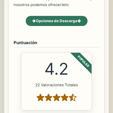
nosotros podemos ofrecertelo:
Opciones de Descarga
Puntuación
POPULAR
4.2
22 Valoraciones Totales