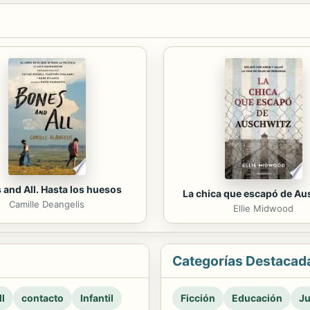
 and All. Hasta los huesos
La chica que escapó de Au
Camille Deangelis
Ellie Midwood
Categorías Destacad
l
contacto
Infantil
Ficción
Educación
Ju