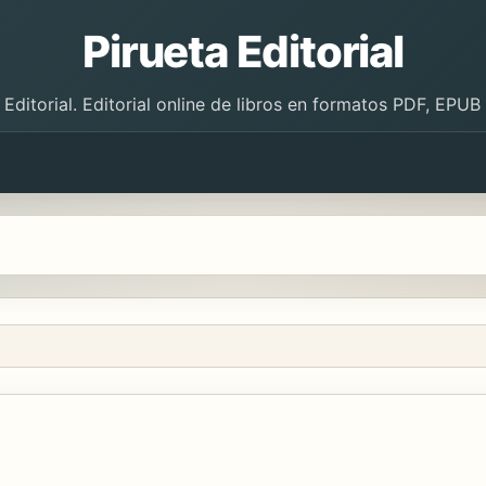
Pirueta Editorial
 Editorial. Editorial online de libros en formatos PDF, EPU