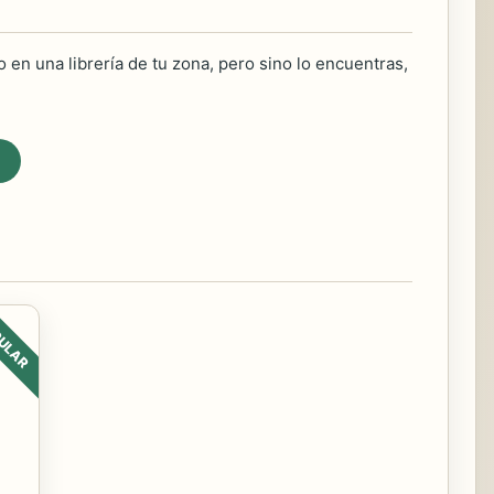
 en una librería de tu zona, pero sino lo encuentras,
ULAR