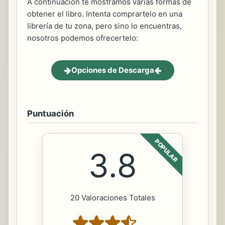
A continuación te mostramos varias formas de
obtener el libro. Intenta comprartelo en una
librería de tu zona, pero sino lo encuentras,
nosotros podemos ofrecertelo:
Opciones de Descarga
Puntuación
POPULAR
3.8
20 Valoraciones Totales