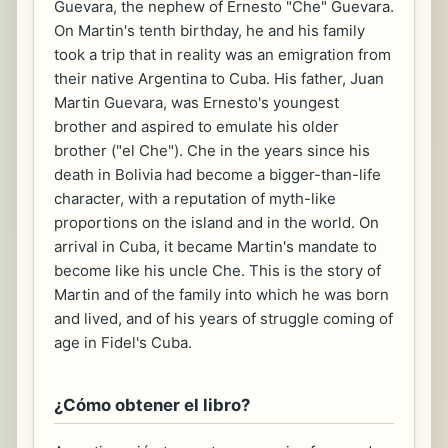
Guevara, the nephew of Ernesto "Che" Guevara.
On Martin's tenth birthday, he and his family
took a trip that in reality was an emigration from
their native Argentina to Cuba. His father, Juan
Martin Guevara, was Ernesto's youngest
brother and aspired to emulate his older
brother ("el Che"). Che in the years since his
death in Bolivia had become a bigger-than-life
character, with a reputation of myth-like
proportions on the island and in the world. On
arrival in Cuba, it became Martin's mandate to
become like his uncle Che. This is the story of
Martin and of the family into which he was born
and lived, and of his years of struggle coming of
age in Fidel's Cuba.
¿Cómo obtener el libro?