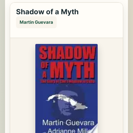
Shadow of a Myth
Martin Guevara