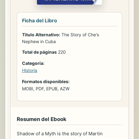
Ficha del Libro
Titulo Alternativo:
The Story of Che's
Nephew in Cuba
Total de páginas
220
Categoría:
Historia
Formatos disponibles:
MOBI, PDF, EPUB, AZW
Resumen del Ebook
Shadow of a Myth is the story of Martin