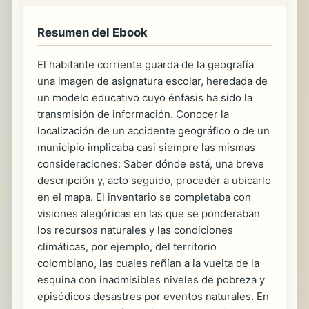
Resumen del Ebook
El habitante corriente guarda de la geografía
una imagen de asignatura escolar, heredada de
un modelo educativo cuyo énfasis ha sido la
transmisión de información. Conocer la
localización de un accidente geográfico o de un
municipio implicaba casi siempre las mismas
consideraciones: Saber dónde está, una breve
descripción y, acto seguido, proceder a ubicarlo
en el mapa. El inventario se completaba con
visiones alegóricas en las que se ponderaban
los recursos naturales y las condiciones
climáticas, por ejemplo, del territorio
colombiano, las cuales reñían a la vuelta de la
esquina con inadmisibles niveles de pobreza y
episódicos desastres por eventos naturales. En