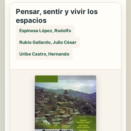
Pensar, sentir y vivir los
espacios
Espinosa López, Rodolfo
Rubio Gallardo, Julio César
Uribe Castro, Hernando