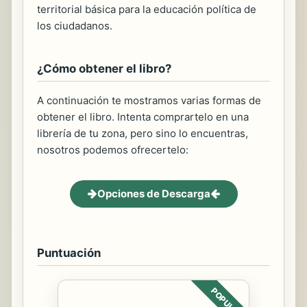
territorial básica para la educación política de
los ciudadanos.
¿Cómo obtener el libro?
A continuación te mostramos varias formas de
obtener el libro. Intenta comprartelo en una
librería de tu zona, pero sino lo encuentras,
nosotros podemos ofrecertelo:
Opciones de Descarga
Puntuación
POPULAR