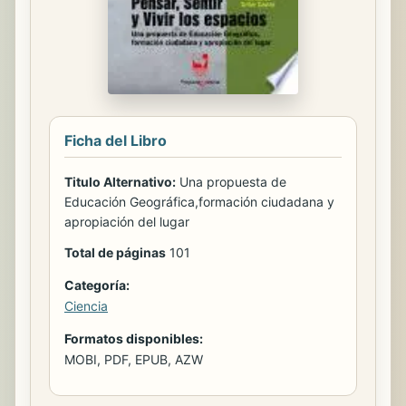
Ficha del Libro
Titulo Alternativo:
Una propuesta de
Educación Geográfica,formación ciudadana y
apropiación del lugar
Total de páginas
101
Categoría:
Ciencia
Formatos disponibles:
MOBI, PDF, EPUB, AZW