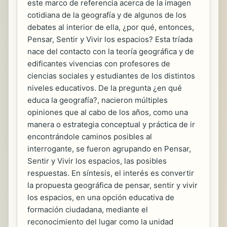
este marco de referencia acerca de la imagen
cotidiana de la geografía y de algunos de los
debates al interior de ella, ¿por qué, entonces,
Pensar, Sentir y Vivir los espacios? Esta tríada
nace del contacto con la teoría geográfica y de
edificantes vivencias con profesores de
ciencias sociales y estudiantes de los distintos
niveles educativos. De la pregunta ¿en qué
educa la geografía?, nacieron múltiples
opiniones que al cabo de los años, como una
manera o estrategia conceptual y práctica de ir
encontrándole caminos posibles al
interrogante, se fueron agrupando en Pensar,
Sentir y Vivir los espacios, las posibles
respuestas. En síntesis, el interés es convertir
la propuesta geográfica de pensar, sentir y vivir
los espacios, en una opción educativa de
formación ciudadana, mediante el
reconocimiento del lugar como la unidad