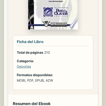
Ficha del Libro
Total de páginas
210
Categoría:
Deportes
Formatos disponibles:
MOBI, PDF, EPUB, AZW
Resumen del Ebook