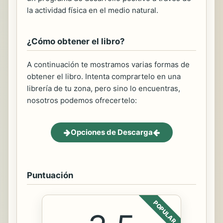
la actividad física en el medio natural.
¿Cómo obtener el libro?
A continuación te mostramos varias formas de
obtener el libro. Intenta comprartelo en una
librería de tu zona, pero sino lo encuentras,
nosotros podemos ofrecertelo:
Opciones de Descarga
Puntuación
POPULAR