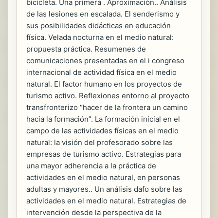
bicicleta. Una primera . Aproximación.. Análisis
de las lesiones en escalada. El senderismo y
sus posibilidades didácticas en educación
física. Velada nocturna en el medio natural:
propuesta práctica. Resumenes de
comunicaciones presentadas en el i congreso
internacional de actividad física en el medio
natural. El factor humano en los proyectos de
turismo activo. Reflexiones entorno al proyecto
transfronterizo “hacer de la frontera un camino
hacia la formación”. La formación inicial en el
campo de las actividades físicas en el medio
natural: la visión del profesorado sobre las
empresas de turismo activo. Estrategias para
una mayor adherencia a la práctica de
actividades en el medio natural, en personas
adultas y mayores.. Un análisis dafo sobre las
actividades en el medio natural. Estrategias de
intervención desde la perspectiva de la