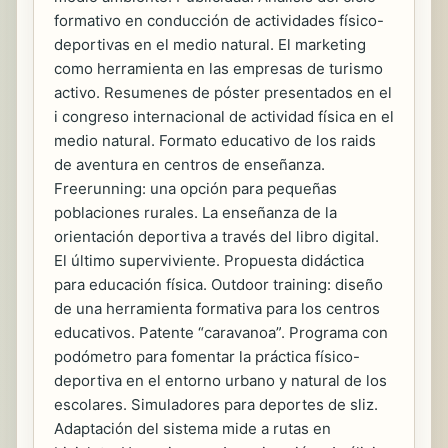
formativo en conducción de actividades físico-
deportivas en el medio natural. El marketing
como herramienta en las empresas de turismo
activo. Resumenes de póster presentados en el
i congreso internacional de actividad física en el
medio natural. Formato educativo de los raids
de aventura en centros de enseñanza.
Freerunning: una opción para pequeñas
poblaciones rurales. La enseñanza de la
orientación deportiva a través del libro digital.
El último superviviente. Propuesta didáctica
para educación física. Outdoor training: diseño
de una herramienta formativa para los centros
educativos. Patente “caravanoa”. Programa con
podómetro para fomentar la práctica físico-
deportiva en el entorno urbano y natural de los
escolares. Simuladores para deportes de sliz.
Adaptación del sistema mide a rutas en