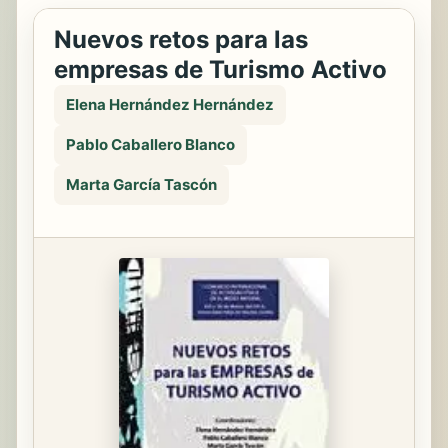
Nuevos retos para las
empresas de Turismo Activo
Elena Hernández Hernández
Pablo Caballero Blanco
Marta García Tascón