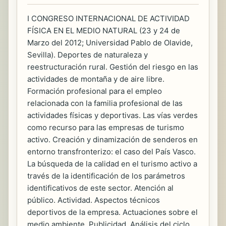
I CONGRESO INTERNACIONAL DE ACTIVIDAD
FÍSICA EN EL MEDIO NATURAL (23 y 24 de
Marzo del 2012; Universidad Pablo de Olavide,
Sevilla). Deportes de naturaleza y
reestructuración rural. Gestión del riesgo en las
actividades de montaña y de aire libre.
Formación profesional para el empleo
relacionada con la familia profesional de las
actividades físicas y deportivas. Las vías verdes
como recurso para las empresas de turismo
activo. Creación y dinamización de senderos en
entorno transfronterizo: el caso del País Vasco.
La búsqueda de la calidad en el turismo activo a
través de la identificación de los parámetros
identificativos de este sector. Atención al
público. Actividad. Aspectos técnicos
deportivos de la empresa. Actuaciones sobre el
medio ambiente. Publicidad. Análisis del ciclo