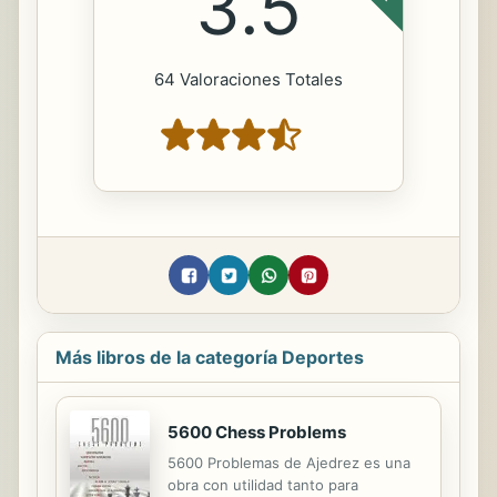
3.5
64 Valoraciones Totales
Más libros de la categoría Deportes
5600 Chess Problems
5600 Problemas de Ajedrez es una
obra con utilidad tanto para