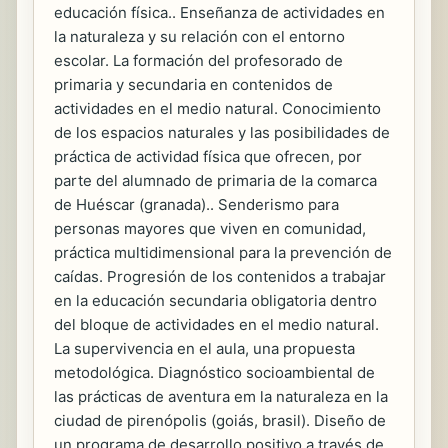
educación física.. Enseñanza de actividades en
la naturaleza y su relación con el entorno
escolar. La formación del profesorado de
primaria y secundaria en contenidos de
actividades en el medio natural. Conocimiento
de los espacios naturales y las posibilidades de
práctica de actividad física que ofrecen, por
parte del alumnado de primaria de la comarca
de Huéscar (granada).. Senderismo para
personas mayores que viven en comunidad,
práctica multidimensional para la prevención de
caídas. Progresión de los contenidos a trabajar
en la educación secundaria obligatoria dentro
del bloque de actividades en el medio natural.
La supervivencia en el aula, una propuesta
metodológica. Diagnóstico socioambiental de
las prácticas de aventura em la naturaleza en la
ciudad de pirenópolis (goiás, brasil). Diseño de
un programa de desarrollo positivo a través de