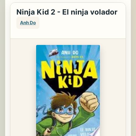
Ninja Kid 2 - El ninja volador
Anh Do