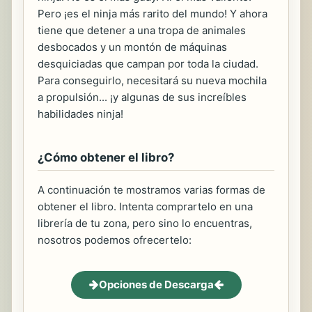
Pero ¡es el ninja más rarito del mundo! Y ahora
tiene que detener a una tropa de animales
desbocados y un montón de máquinas
desquiciadas que campan por toda la ciudad.
Para conseguirlo, necesitará su nueva mochila
a propulsión... ¡y algunas de sus increíbles
habilidades ninja!
¿Cómo obtener el libro?
A continuación te mostramos varias formas de
obtener el libro. Intenta comprartelo en una
librería de tu zona, pero sino lo encuentras,
nosotros podemos ofrecertelo:
Opciones de Descarga