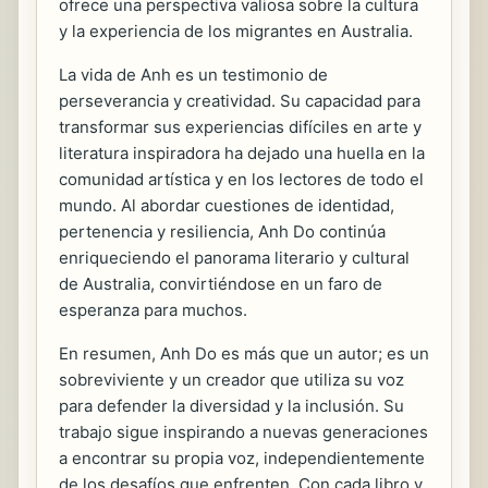
ofrece una perspectiva valiosa sobre la cultura
y la experiencia de los migrantes en Australia.
La vida de Anh es un testimonio de
perseverancia y creatividad. Su capacidad para
transformar sus experiencias difíciles en arte y
literatura inspiradora ha dejado una huella en la
comunidad artística y en los lectores de todo el
mundo. Al abordar cuestiones de identidad,
pertenencia y resiliencia, Anh Do continúa
enriqueciendo el panorama literario y cultural
de Australia, convirtiéndose en un faro de
esperanza para muchos.
En resumen, Anh Do es más que un autor; es un
sobreviviente y un creador que utiliza su voz
para defender la diversidad y la inclusión. Su
trabajo sigue inspirando a nuevas generaciones
a encontrar su propia voz, independientemente
de los desafíos que enfrenten. Con cada libro y