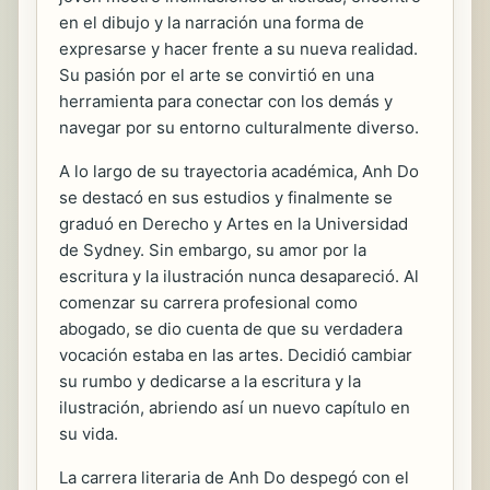
en el dibujo y la narración una forma de
expresarse y hacer frente a su nueva realidad.
Su pasión por el arte se convirtió en una
herramienta para conectar con los demás y
navegar por su entorno culturalmente diverso.
A lo largo de su trayectoria académica, Anh Do
se destacó en sus estudios y finalmente se
graduó en Derecho y Artes en la Universidad
de Sydney. Sin embargo, su amor por la
escritura y la ilustración nunca desapareció. Al
comenzar su carrera profesional como
abogado, se dio cuenta de que su verdadera
vocación estaba en las artes. Decidió cambiar
su rumbo y dedicarse a la escritura y la
ilustración, abriendo así un nuevo capítulo en
su vida.
La carrera literaria de Anh Do despegó con el