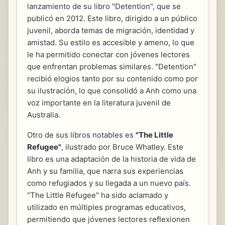
lanzamiento de su libro "Detention", que se
publicó en 2012. Este libro, dirigido a un público
juvenil, aborda temas de migración, identidad y
amistad. Su estilo es accesible y ameno, lo que
le ha permitido conectar con jóvenes lectores
que enfrentan problemas similares. "Detention"
recibió elogios tanto por su contenido como por
su ilustración, lo que consolidó a Anh como una
voz importante en la literatura juvenil de
Australia.
Otro de sus libros notables es
"The Little
Refugee"
, ilustrado por Bruce Whatley. Este
libro es una adaptación de la historia de vida de
Anh y su familia, que narra sus experiencias
como refugiados y su llegada a un nuevo país.
"The Little Refugee" ha sido aclamado y
utilizado en múltiples programas educativos,
permitiendo que jóvenes lectores reflexionen