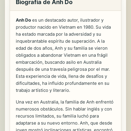
Biografía de Anh Do
Anh Do
es un destacado autor, ilustrador y
productor nacido en Vietnam en 1980. Su vida
ha estado marcada por la adversidad y su
inquebrantable espíritu de superación. A la
edad de dos años, Anh y su familia se vieron
obligados a abandonar Vietnam en una frágil
embarcación, buscando asilo en Australia
después de una travesía peligrosa por el mar.
Esta experiencia de vida, llena de desafíos y
dificultades, ha influido profundamente en su
trabajo artístico y literario.
Una vez en Australia, la familia de Anh enfrentó
numerosos obstáculos. Sin hablar inglés y con
recursos limitados, su familia luchó para
adaptarse a su nuevo entorno. Anh, que desde
joven mostró inclinaciones artísticas, encontró