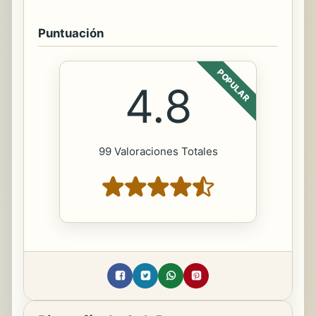
Puntuación
POPULAR
4.8
99 Valoraciones Totales