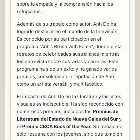
sobre la empatía y la comprensión hacia los
refugiados.
Además de su trabajo como autor, Anh Do ha
logrado destacar en el mundo de la televisión.
Es conocido por su participación en el
programa "Anh’s Brush with Fame", donde pinta
retratos de celebridades australianas mientras
les entrevista sobre sus vidas y carreras. Este
programa ha sido un éxito y ha ganado varios
premios, consolidando la reputación de Anh
como un artista versátil y multifacético.
El impacto de Anh Do en la literatura y las artes
visuales es indiscutible. Ha sido reconocido con
numerosos premios, incluidos los
Premios de
Literatura del Estado de Nueva Gales del Sur
y
el
Premio CBCA Book of the Year
. Su trabajo no
solo resuena con los jóvenes, sino que también