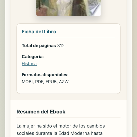
Ficha del Libro
Total de páginas
312
Categoría:
Historia
Formatos disponibles:
MOBI, PDF, EPUB, AZW
Resumen del Ebook
La mujer ha sido el motor de los cambios
sociales durante la Edad Moderna hasta