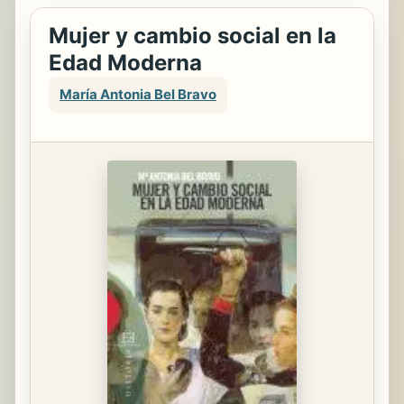
Mujer y cambio social en la
Edad Moderna
María Antonia Bel Bravo