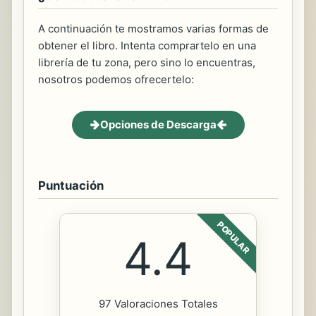
A continuación te mostramos varias formas de
obtener el libro. Intenta comprartelo en una
librería de tu zona, pero sino lo encuentras,
nosotros podemos ofrecertelo:
Opciones de Descarga
Puntuación
POPULAR
4.4
97 Valoraciones Totales