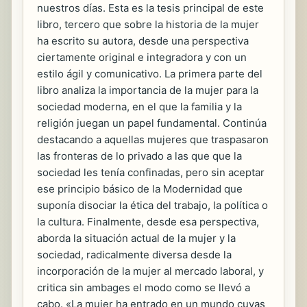
nuestros días. Esta es la tesis principal de este
libro, tercero que sobre la historia de la mujer
ha escrito su autora, desde una perspectiva
ciertamente original e integradora y con un
estilo ágil y comunicativo. La primera parte del
libro analiza la importancia de la mujer para la
sociedad moderna, en el que la familia y la
religión juegan un papel fundamental. Continúa
destacando a aquellas mujeres que traspasaron
las fronteras de lo privado a las que que la
sociedad les tenía confinadas, pero sin aceptar
ese principio básico de la Modernidad que
suponía disociar la ética del trabajo, la política o
la cultura. Finalmente, desde esa perspectiva,
aborda la situación actual de la mujer y la
sociedad, radicalmente diversa desde la
incorporación de la mujer al mercado laboral, y
critica sin ambages el modo como se llevó a
cabo. «La mujer ha entrado en un mundo cuyas