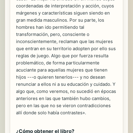
coordenadas de interpretación y acción, cuyos
márgenes y características siguen siendo en
gran medida masculinos. Por su parte, los
hombres han ido permitiendo tal
transformación, pero, consciente o
inconscientemente, reclaman que las mujeres
que entran en su territorio adopten por ello sus
reglas de juego. Algo que por fuerza resulta
problemático, de forma particularmente
acuciante para aquellas mujeres que tienen
hijos ---o quieren tenerlos--- y no desean
renunciar a ellos ni a su educación y cuidado. Y
algo que, como veremos, no sucedió en épocas
anteriores en las que también hubo cambios,
pero en las que no se vieron contradicciones
allí donde solo había contrastes».
¿Cómo obtener el libro?