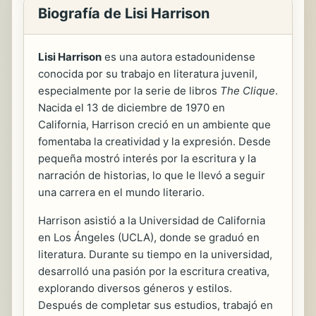
Biografía de Lisi Harrison
Lisi Harrison
es una autora estadounidense
conocida por su trabajo en literatura juvenil,
especialmente por la serie de libros
The Clique
.
Nacida el 13 de diciembre de 1970 en
California, Harrison creció en un ambiente que
fomentaba la creatividad y la expresión. Desde
pequeña mostró interés por la escritura y la
narración de historias, lo que le llevó a seguir
una carrera en el mundo literario.
Harrison asistió a la Universidad de California
en Los Ángeles (UCLA), donde se graduó en
literatura. Durante su tiempo en la universidad,
desarrolló una pasión por la escritura creativa,
explorando diversos géneros y estilos.
Después de completar sus estudios, trabajó en