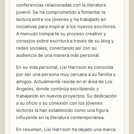
conferencias relacionadas con la literatura
juvenil. Se ha comprometido a fomentar la
lectura entre los jóvenes y ha trabajado en
iniciativas para inspirar a los nuevos escritores.
A menudo comparte su proceso creativo y
consejos sobre escritura a través de su blog y
redes sociales, conectando así con su
audiencia de una manera más personal.
En su vida personal, Lisi Harrison es conocida
por ser una persona muy cercana a su familia y
amigos. Actualmente reside en el área de Los
Ángeles, donde continúa escribiendo y
trabajando en nuevos proyectos. Su dedicación
a su oficio y su conexión con los jóvenes
lectores la han establecido como una figura
influyente en la literatura contemporánea.
En resumen, Lisi Harrison ha dejado una marca