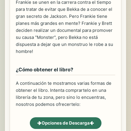
Frankie se unen en la carrera contra el tiempo
para tratar de evitar que Bekka de a conocer el
gran secreto de Jackson. Pero Frankie tiene
planes más grandes en mente? Frankie y Brett
deciden realizar un documental para promover
su causa "Monster", pero Bekka no está
dispuesta a dejar que un monstruo le robe a su
hombre!
¿Cómo obtener el libro?
A continuación te mostramos varias formas de
obtener el libro. Intenta comprartelo en una
librería de tu zona, pero sino lo encuentras,
nosotros podemos ofrecertelo:
Opciones de Descarga