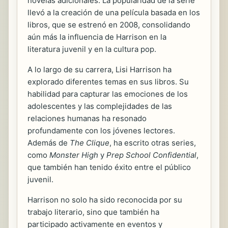
novelas adicionales. La popularidad de la serie
llevó a la creación de una película basada en los
libros, que se estrenó en 2008, consolidando
aún más la influencia de Harrison en la
literatura juvenil y en la cultura pop.
A lo largo de su carrera, Lisi Harrison ha
explorado diferentes temas en sus libros. Su
habilidad para capturar las emociones de los
adolescentes y las complejidades de las
relaciones humanas ha resonado
profundamente con los jóvenes lectores.
Además de
The Clique
, ha escrito otras series,
como
Monster High
y
Prep School Confidential
,
que también han tenido éxito entre el público
juvenil.
Harrison no solo ha sido reconocida por su
trabajo literario, sino que también ha
participado activamente en eventos y