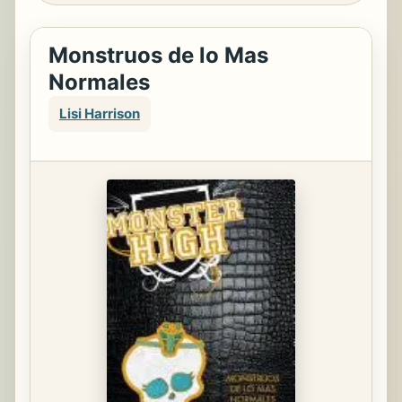
Monstruos de lo Mas
Normales
Lisi Harrison