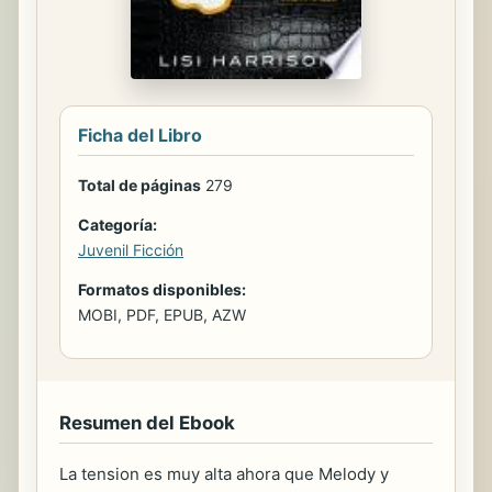
Ficha del Libro
Total de páginas
279
Categoría:
Juvenil Ficción
Formatos disponibles:
MOBI, PDF, EPUB, AZW
Resumen del Ebook
La tension es muy alta ahora que Melody y