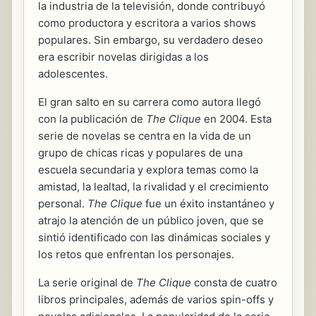
la industria de la televisión, donde contribuyó
como productora y escritora a varios shows
populares. Sin embargo, su verdadero deseo
era escribir novelas dirigidas a los
adolescentes.
El gran salto en su carrera como autora llegó
con la publicación de
The Clique
en 2004. Esta
serie de novelas se centra en la vida de un
grupo de chicas ricas y populares de una
escuela secundaria y explora temas como la
amistad, la lealtad, la rivalidad y el crecimiento
personal.
The Clique
fue un éxito instantáneo y
atrajo la atención de un público joven, que se
sintió identificado con las dinámicas sociales y
los retos que enfrentan los personajes.
La serie original de
The Clique
consta de cuatro
libros principales, además de varios spin-offs y