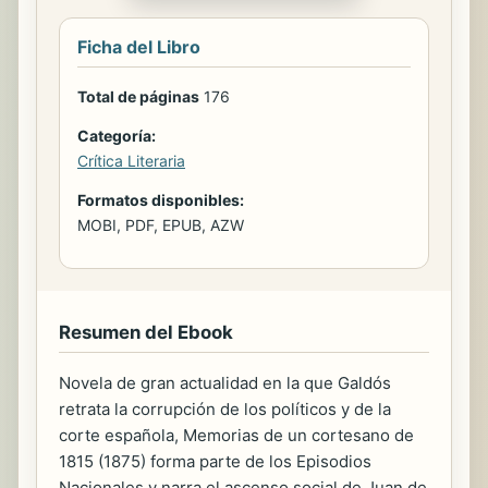
Ficha del Libro
Total de páginas
176
Categoría:
Crítica Literaria
Formatos disponibles:
MOBI, PDF, EPUB, AZW
Resumen del Ebook
Novela de gran actualidad en la que Galdós
retrata la corrupción de los políticos y de la
corte española, Memorias de un cortesano de
1815 (1875) forma parte de los Episodios
Nacionales y narra el ascenso social de Juan de