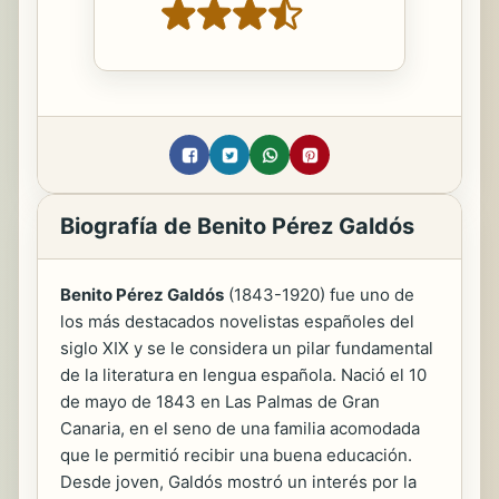
Biografía de Benito Pérez Galdós
Benito Pérez Galdós
(1843-1920) fue uno de
los más destacados novelistas españoles del
siglo XIX y se le considera un pilar fundamental
de la literatura en lengua española. Nació el 10
de mayo de 1843 en Las Palmas de Gran
Canaria, en el seno de una familia acomodada
que le permitió recibir una buena educación.
Desde joven, Galdós mostró un interés por la