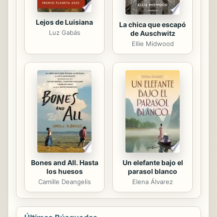
Lejos de Luisiana
La chica que escapó
Luz Gabás
de Auschwitz
Ellie Midwood
Bones and All. Hasta
Un elefante bajo el
los huesos
parasol blanco
Camille Deangelis
Elena Álvarez