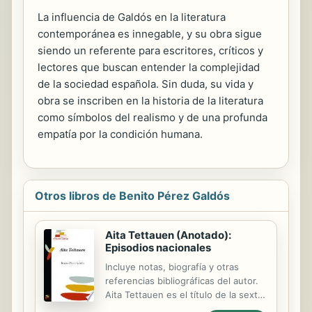
La influencia de Galdós en la literatura
contemporánea es innegable, y su obra sigue
siendo un referente para escritores, críticos y
lectores que buscan entender la complejidad
de la sociedad española. Sin duda, su vida y
obra se inscriben en la historia de la literatura
como símbolos del realismo y de una profunda
empatía por la condición humana.
Otros libros de Benito Pérez Galdós
Aita Tettauen (Anotado):
Episodios nacionales
Incluye notas, biografía y otras
referencias bibliográficas del autor.
Aita Tettauen es el título de la sexta
novela de la cuarta serie de los