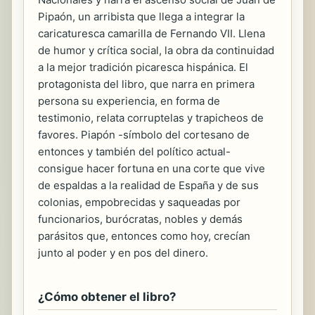
Pipaón, un arribista que llega a integrar la
caricaturesca camarilla de Fernando VII. Llena
de humor y crítica social, la obra da continuidad
a la mejor tradición picaresca hispánica. El
protagonista del libro, que narra en primera
persona su experiencia, en forma de
testimonio, relata corruptelas y trapicheos de
favores. Piapón -símbolo del cortesano de
entonces y también del político actual-
consigue hacer fortuna en una corte que vive
de espaldas a la realidad de España y de sus
colonias, empobrecidas y saqueadas por
funcionarios, burócratas, nobles y demás
parásitos que, entonces como hoy, crecían
junto al poder y en pos del dinero.
¿Cómo obtener el libro?