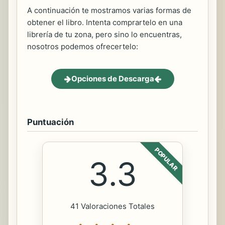
A continuación te mostramos varias formas de
obtener el libro. Intenta comprartelo en una
librería de tu zona, pero sino lo encuentras,
nosotros podemos ofrecertelo:
Opciones de Descarga
Puntuación
POPULAR
3.3
41 Valoraciones Totales