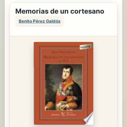
Memorias de un cortesano
Benito Pérez Galdós