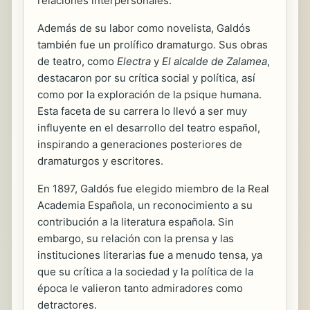
relaciones interpersonales.
Además de su labor como novelista, Galdós
también fue un prolífico dramaturgo. Sus obras
de teatro, como
Electra
y
El alcalde de Zalamea
,
destacaron por su crítica social y política, así
como por la exploración de la psique humana.
Esta faceta de su carrera lo llevó a ser muy
influyente en el desarrollo del teatro español,
inspirando a generaciones posteriores de
dramaturgos y escritores.
En 1897, Galdós fue elegido miembro de la Real
Academia Española, un reconocimiento a su
contribución a la literatura española. Sin
embargo, su relación con la prensa y las
instituciones literarias fue a menudo tensa, ya
que su crítica a la sociedad y la política de la
época le valieron tanto admiradores como
detractores.