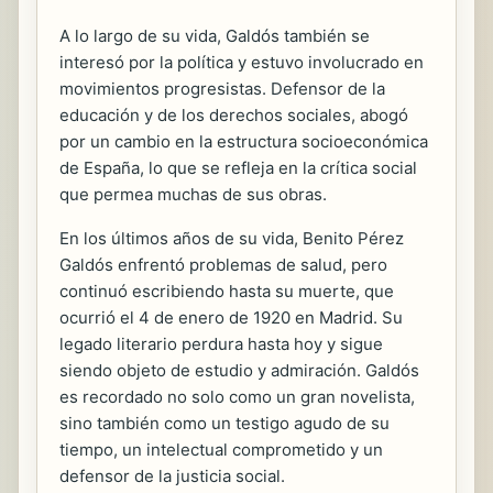
A lo largo de su vida, Galdós también se
interesó por la política y estuvo involucrado en
movimientos progresistas. Defensor de la
educación y de los derechos sociales, abogó
por un cambio en la estructura socioeconómica
de España, lo que se refleja en la crítica social
que permea muchas de sus obras.
En los últimos años de su vida, Benito Pérez
Galdós enfrentó problemas de salud, pero
continuó escribiendo hasta su muerte, que
ocurrió el 4 de enero de 1920 en Madrid. Su
legado literario perdura hasta hoy y sigue
siendo objeto de estudio y admiración. Galdós
es recordado no solo como un gran novelista,
sino también como un testigo agudo de su
tiempo, un intelectual comprometido y un
defensor de la justicia social.