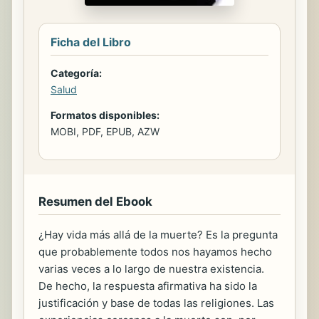
Ficha del Libro
Categoría:
Salud
Formatos disponibles:
MOBI, PDF, EPUB, AZW
Resumen del Ebook
¿Hay vida más allá de la muerte? Es la pregunta
que probablemente todos nos hayamos hecho
varias veces a lo largo de nuestra existencia.
De hecho, la respuesta afirmativa ha sido la
justificación y base de todas las religiones. Las