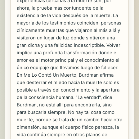
experiencias cercanas a la muerte son, por
ahora, la prueba más contundente de la
existencia de la vida después de la muerte. La
mayoría de los testimonios coinciden: personas
clínicamente muertas que viajaron al más allá y
visitaron un lugar de luz donde sintieron una
gran dicha y una felicidad indescriptible. Volver
implica una profunda transformación donde el
amor es el motor principal y el conocimiento el
único equipaje que llevamos luego de fallecer.
En Me Lo Contó Un Muerto, Burdman afirma
que desterrar el miedo hacia la muerte solo es
posible a través del conocimiento y la apertura
de la consciencia humana. "La verdad", dice
Burdman, no está allí para encontrarla, sino
para buscarla siempre. No hay tal cosa como
muerte, porque se trata de un cambio hacia otra
dimensión, aunque el cuerpo físico perezca, la
vida continúa siempre en otros planos de