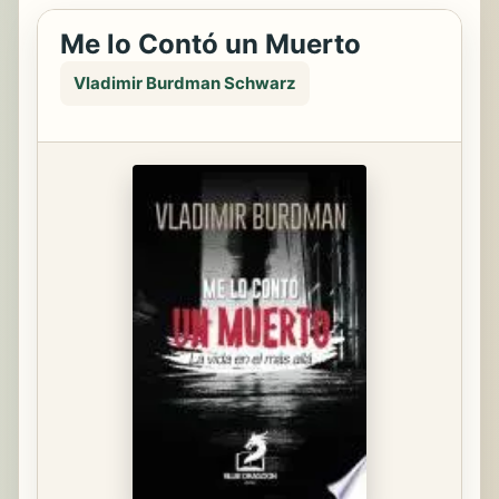
Me lo Contó un Muerto
Vladimir Burdman Schwarz