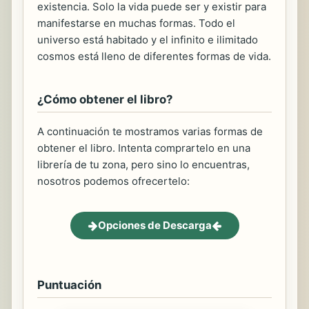
existencia. Solo la vida puede ser y existir para
manifestarse en muchas formas. Todo el
universo está habitado y el infinito e ilimitado
cosmos está lleno de diferentes formas de vida.
¿Cómo obtener el libro?
A continuación te mostramos varias formas de
obtener el libro. Intenta comprartelo en una
librería de tu zona, pero sino lo encuentras,
nosotros podemos ofrecertelo:
Opciones de Descarga
Puntuación