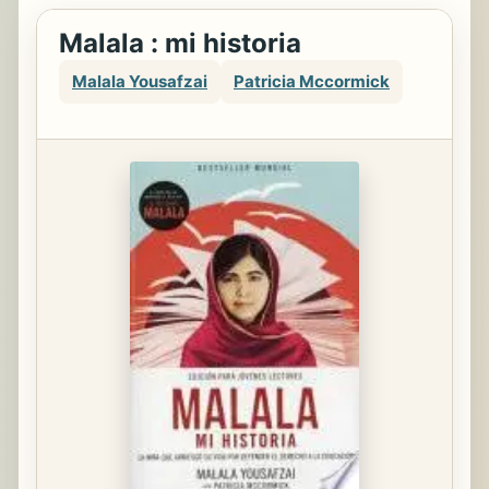
Malala : mi historia
Malala Yousafzai
Patricia Mccormick