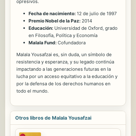
opresivos.
Fecha de nacimiento:
12 de julio de 1997
Premio Nobel de la Paz:
2014
Educación:
Universidad de Oxford, grado
en Filosofía, Política y Economía
Malala Fund:
Cofundadora
Malala Yousafzai es, sin duda, un símbolo de
resistencia y esperanza, y su legado continúa
impactando a las generaciones futuras en la
lucha por un acceso equitativo a la educación y
por la defensa de los derechos humanos en
todo el mundo.
Otros libros de Malala Yousafzai