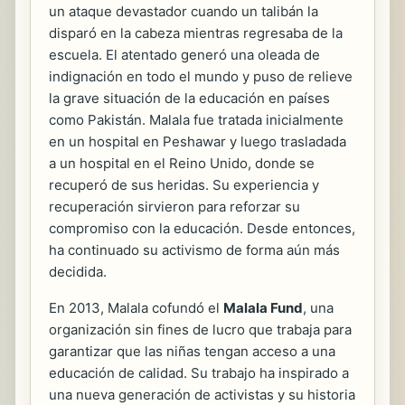
un ataque devastador cuando un talibán la
disparó en la cabeza mientras regresaba de la
escuela. El atentado generó una oleada de
indignación en todo el mundo y puso de relieve
la grave situación de la educación en países
como Pakistán. Malala fue tratada inicialmente
en un hospital en Peshawar y luego trasladada
a un hospital en el Reino Unido, donde se
recuperó de sus heridas. Su experiencia y
recuperación sirvieron para reforzar su
compromiso con la educación. Desde entonces,
ha continuado su activismo de forma aún más
decidida.
En 2013, Malala cofundó el
Malala Fund
, una
organización sin fines de lucro que trabaja para
garantizar que las niñas tengan acceso a una
educación de calidad. Su trabajo ha inspirado a
una nueva generación de activistas y su historia