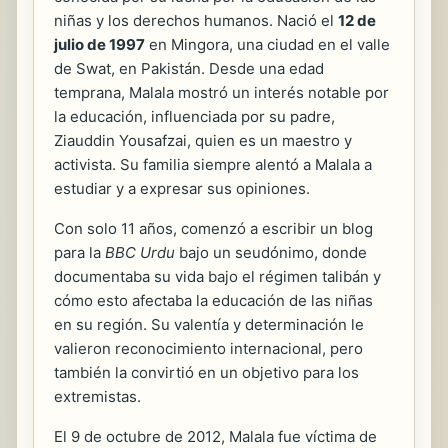
niñas y los derechos humanos. Nació el
12 de
julio de 1997
en Mingora, una ciudad en el valle
de Swat, en Pakistán. Desde una edad
temprana, Malala mostró un interés notable por
la educación, influenciada por su padre,
Ziauddin Yousafzai, quien es un maestro y
activista. Su familia siempre alentó a Malala a
estudiar y a expresar sus opiniones.
Con solo 11 años, comenzó a escribir un blog
para la
BBC Urdu
bajo un seudónimo, donde
documentaba su vida bajo el régimen talibán y
cómo esto afectaba la educación de las niñas
en su región. Su valentía y determinación le
valieron reconocimiento internacional, pero
también la convirtió en un objetivo para los
extremistas.
El 9 de octubre de 2012, Malala fue víctima de