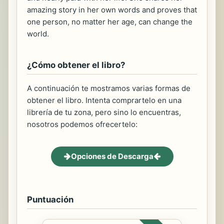
amazing story in her own words and proves that
one person, no matter her age, can change the
world.
¿Cómo obtener el libro?
A continuación te mostramos varias formas de
obtener el libro. Intenta comprartelo en una
librería de tu zona, pero sino lo encuentras,
nosotros podemos ofrecertelo:
Opciones de Descarga
Puntuación