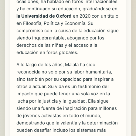
ocasiones, ha hablado en foros internacionales
y ha continuado su educación, graduándose en
la Universidad de Oxford
en 2020 con un título
en Filosofía, Política y Economía. Su
compromiso con la causa de la educación sigue
siendo inquebrantable, abogando por los
derechos de las niñas y el acceso a la
educación en foros globales.
A lo largo de los años, Malala ha sido
reconocida no solo por su labor humanitaria,
sino también por su capacidad para inspirar a
otros a actuar. Su vida es un testimonio del
impacto que puede tener una sola voz en la
lucha por la justicia y la igualdad. Ella sigue
siendo una fuente de inspiración para millones
de jóvenes activistas en todo el mundo,
demostrando que la valentía y la determinación
pueden desafiar incluso los sistemas más