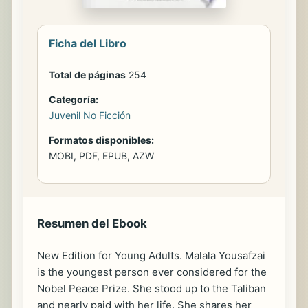
Ficha del Libro
Total de páginas
254
Categoría:
Juvenil No Ficción
Formatos disponibles:
MOBI, PDF, EPUB, AZW
Resumen del Ebook
New Edition for Young Adults. Malala Yousafzai
is the youngest person ever considered for the
Nobel Peace Prize. She stood up to the Taliban
and nearly paid with her life. She shares her