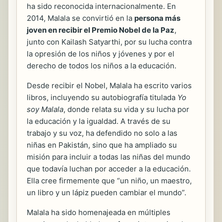
ha sido reconocida internacionalmente. En
2014, Malala se convirtió en la
persona más
joven en recibir el Premio Nobel de la Paz
,
junto con Kailash Satyarthi, por su lucha contra
la opresión de los niños y jóvenes y por el
derecho de todos los niños a la educación.
Desde recibir el Nobel, Malala ha escrito varios
libros, incluyendo su autobiografía titulada
Yo
soy Malala
, donde relata su vida y su lucha por
la educación y la igualdad. A través de su
trabajo y su voz, ha defendido no solo a las
niñas en Pakistán, sino que ha ampliado su
misión para incluir a todas las niñas del mundo
que todavía luchan por acceder a la educación.
Ella cree firmemente que “un niño, un maestro,
un libro y un lápiz pueden cambiar el mundo”.
Malala ha sido homenajeada en múltiples