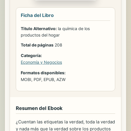
Ficha del Libro
Titulo Alternativo:
la química de los
productos del hogar
Total de páginas
208
Categoría:
Economía y Negocios
Formatos disponibles:
MOBI, PDF, EPUB, AZW
Resumen del Ebook
¿Cuentan las etiquetas la verdad, toda la verdad
y nada más que la verdad sobre los productos