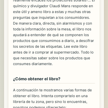
realmente eficaces los protectores solares?... El
químico y divulgador Claudi Mans responde en
este útil y ameno libro a estas y muchas otras
preguntas que inquietan a los consumidores.
De manera clara, directa, sin alarmismos y con
toda la información sobre la mesa, el libro nos
ayudará a entender de qué se componen los
productos que consumimos a diario, a descifrar
los secretos de las etiquetas. Lee este libro
antes de ir a comprar al supermercado. Todo lo
que necesitas saber sobre los productos que
consumes diariamente.
¿Cómo obtener el libro?
A continuación te mostramos varias formas de
obtener el libro. Intenta comprartelo en una
librería de tu zona, pero sino lo encuentras,
nosotros podemos ofrecertelo: