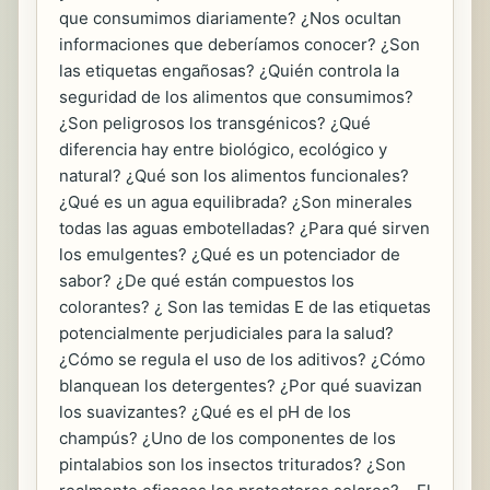
que consumimos diariamente? ¿Nos ocultan
informaciones que deberíamos conocer? ¿Son
las etiquetas engañosas? ¿Quién controla la
seguridad de los alimentos que consumimos?
¿Son peligrosos los transgénicos? ¿Qué
diferencia hay entre biológico, ecológico y
natural? ¿Qué son los alimentos funcionales?
¿Qué es un agua equilibrada? ¿Son minerales
todas las aguas embotelladas? ¿Para qué sirven
los emulgentes? ¿Qué es un potenciador de
sabor? ¿De qué están compuestos los
colorantes? ¿ Son las temidas E de las etiquetas
potencialmente perjudiciales para la salud?
¿Cómo se regula el uso de los aditivos? ¿Cómo
blanquean los detergentes? ¿Por qué suavizan
los suavizantes? ¿Qué es el pH de los
champús? ¿Uno de los componentes de los
pintalabios son los insectos triturados? ¿Son