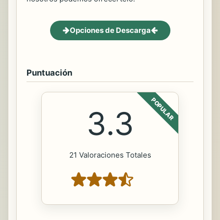
Opciones de Descarga
Puntuación
POPULAR
3.3
21 Valoraciones Totales