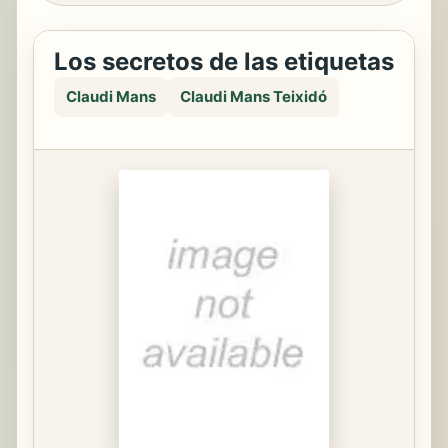
Los secretos de las etiquetas
Claudi Mans
Claudi Mans Teixidó