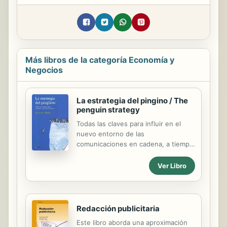
Más libros de la categoría Economía y
Negocios
La estrategia del pingino / The
penguin strategy
Todas las claves para influir en el
nuevo entorno de las
comunicaciones en cadena, a tiempo
real y de persona en persona.
Ver Libro
Redacción publicitaria
Este libro aborda una aproximación