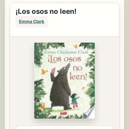
¡Los osos no leen!
Emma Clark