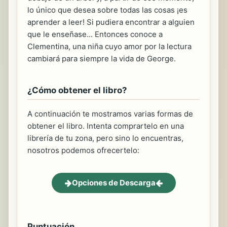
lo único que desea sobre todas las cosas ¡es
aprender a leer! Si pudiera encontrar a alguien
que le enseñase... Entonces conoce a
Clementina, una niña cuyo amor por la lectura
cambiará para siempre la vida de George.
¿Cómo obtener el libro?
A continuación te mostramos varias formas de
obtener el libro. Intenta comprartelo en una
librería de tu zona, pero sino lo encuentras,
nosotros podemos ofrecertelo:
Opciones de Descarga
Puntuación