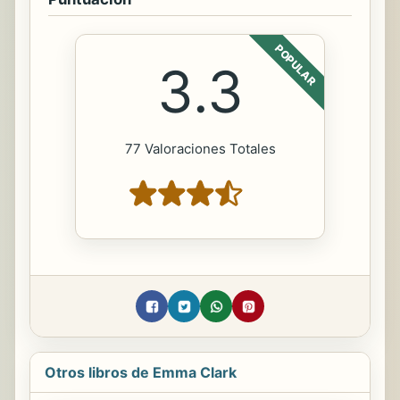
POPULAR
3.3
77 Valoraciones Totales
Otros libros de Emma Clark