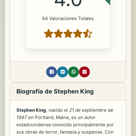
64 Valoraciones Totales
Biografía de Stephen King
Stephen King
, nacido el
21 de septiembre de
1947
en Portland, Maine, es un autor
estadounidense conocido principalmente por
sus obras de terror, fantasía y suspense. Con