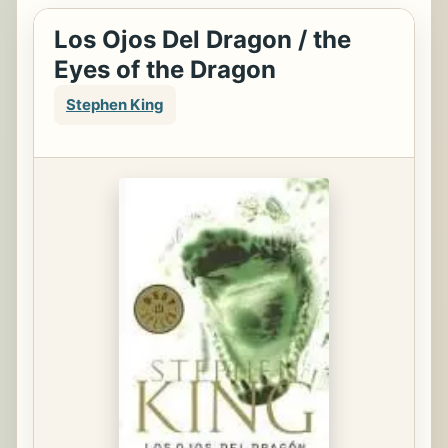
Los Ojos Del Dragon / the
Eyes of the Dragon
Stephen King