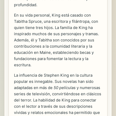
profundidad.
En su vida personal, King está casado con
Tabitha Spruce, una escritora y filántropa, con
quien tiene tres hijos. La familia de King ha
inspirado muchos de sus personajes y tramas.
Además, él y Tabitha son conocidos por sus
contribuciones a la comunidad literaria y la
educación en Maine, estableciendo becas y
fundaciones para fomentar la lectura y la
escritura.
La influencia de Stephen King en la cultura
popular es innegable. Sus novelas han sido
adaptadas en más de
50 películas
y numerosas
series de televisión, convirtiéndose en clásicos
del terror. La habilidad de King para conectar
con el lector a través de sus descripciones
vívidas y relatos emocionales ha permitido que