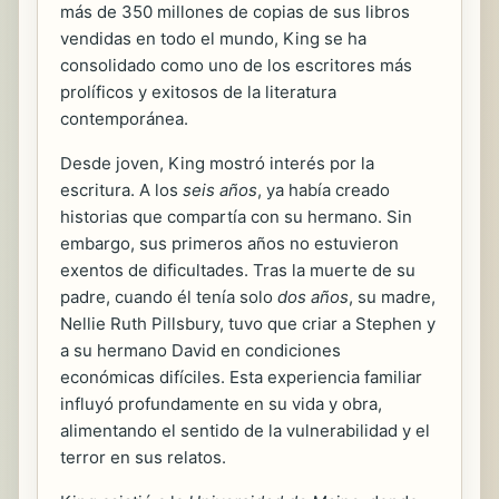
más de 350 millones de copias de sus libros
vendidas en todo el mundo, King se ha
consolidado como uno de los escritores más
prolíficos y exitosos de la literatura
contemporánea.
Desde joven, King mostró interés por la
escritura. A los
seis años
, ya había creado
historias que compartía con su hermano. Sin
embargo, sus primeros años no estuvieron
exentos de dificultades. Tras la muerte de su
padre, cuando él tenía solo
dos años
, su madre,
Nellie Ruth Pillsbury, tuvo que criar a Stephen y
a su hermano David en condiciones
económicas difíciles. Esta experiencia familiar
influyó profundamente en su vida y obra,
alimentando el sentido de la vulnerabilidad y el
terror en sus relatos.