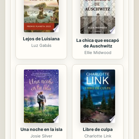
Lejos de Luisiana
La chica que escapó
Luz Gabás
de Auschwitz
Ellie Midwood
Una noche en la isla
Libre de culpa
Josie Silver
Charlotte Link