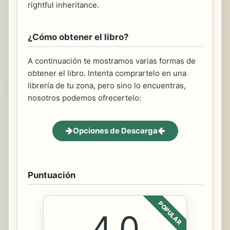
rightful inheritance.
¿Cómo obtener el libro?
A continuación te mostramos varias formas de
obtener el libro. Intenta comprartelo en una
librería de tu zona, pero sino lo encuentras,
nosotros podemos ofrecertelo:
Opciones de Descarga
Puntuación
POPULAR
4.0