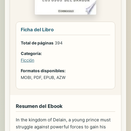
Ficha del Libro
Total de páginas
394
Categoría:
Ficción
Formatos disponibles:
MOBI, PDF, EPUB, AZW
Resumen del Ebook
In the kingdom of Delain, a young prince must
struggle against powerful forces to gain his