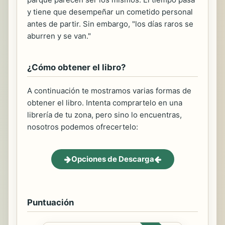
y tiene que desempeñar un cometido personal
antes de partir. Sin embargo, "los días raros se
aburren y se van."
¿Cómo obtener el libro?
A continuación te mostramos varias formas de
obtener el libro. Intenta comprartelo en una
librería de tu zona, pero sino lo encuentras,
nosotros podemos ofrecertelo:
Opciones de Descarga
Puntuación