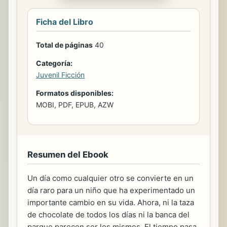
Ficha del Libro
Total de páginas
40
Categoría:
Juvenil Ficción
Formatos disponibles:
MOBI, PDF, EPUB, AZW
Resumen del Ebook
Un día como cualquier otro se convierte en un
día raro para un niño que ha experimentado un
importante cambio en su vida. Ahora, ni la taza
de chocolate de todos los días ni la banca del
parque parecen ser los mismos. El tiempo pasa