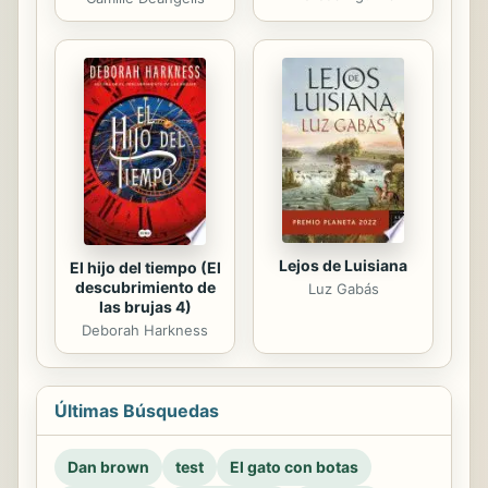
Lejos de Luisiana
El hijo del tiempo (El
descubrimiento de
Luz Gabás
las brujas 4)
Deborah Harkness
Últimas Búsquedas
Dan brown
test
El gato con botas