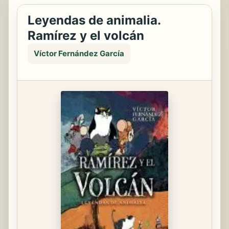
Leyendas de animalia.
Ramírez y el volcán
Víctor Fernández García