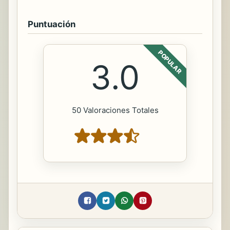
Puntuación
POPULAR
3.0
50 Valoraciones Totales