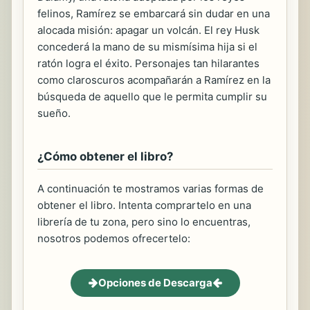
felinos, Ramírez se embarcará sin dudar en una
alocada misión: apagar un volcán. El rey Husk
concederá la mano de su mismísima hija si el
ratón logra el éxito. Personajes tan hilarantes
como claroscuros acompañarán a Ramírez en la
búsqueda de aquello que le permita cumplir su
sueño.
¿Cómo obtener el libro?
A continuación te mostramos varias formas de
obtener el libro. Intenta comprartelo en una
librería de tu zona, pero sino lo encuentras,
nosotros podemos ofrecertelo:
Opciones de Descarga