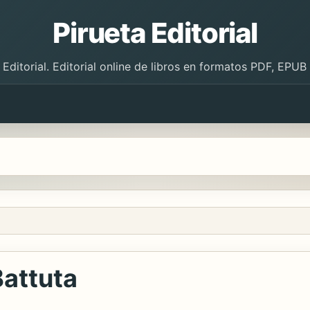
Pirueta Editorial
 Editorial. Editorial online de libros en formatos PDF, EPU
Battuta