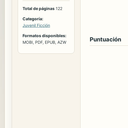
Total de páginas
122
Categoría:
Juvenil Ficción
Formatos disponibles:
Puntuación
MOBI, PDF, EPUB, AZW