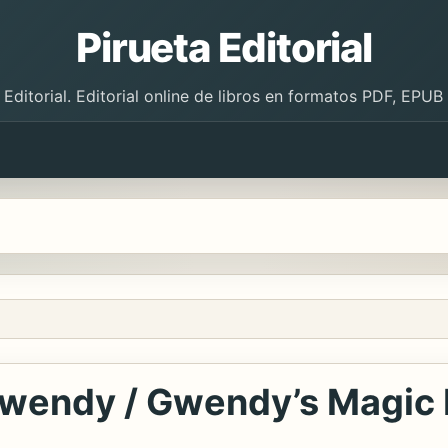
Pirueta Editorial
 Editorial. Editorial online de libros en formatos PDF, EPU
wendy / Gwendy’s Magic 