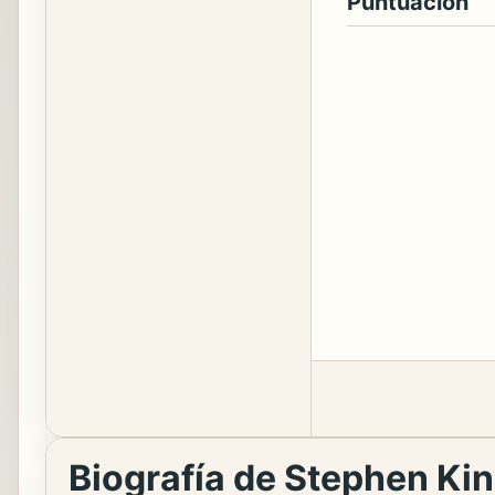
Puntuación
Biografía de Stephen Ki