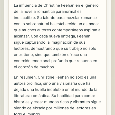
La influencia de Christine Feehan en el género
de la novela romántica paranormal es
indiscutible. Su talento para mezclar romance
con lo sobrenatural ha establecido un estándar
que muchos autores contemporáneos aspiran a
alcanzar. Con cada nueva entrega, Feehan
sigue capturando la imaginación de sus
lectores, demostrando que su trabajo no solo
entretiene, sino que también ofrece una
conexión emocional profunda que resuena en
el corazón de muchos.
En resumen, Christine Feehan no solo es una
autora prolífica, sino una visionaria que ha
dejado una huella indeleble en el mundo de la
literatura romántica. Su habilidad para contar
historias y crear mundos ricos y vibrantes sigue
siendo celebrada por millones de lectores en
todo el mundo.