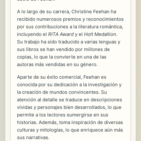
A lo largo de su carrera, Christine Feehan ha
recibido numerosos premios y reconocimientos
por sus contribuciones a la literatura romántica,
incluyendo el
RITA Award
y el
Holt Medallion
.
Su trabajo ha sido traducido a varias lenguas y
sus libros se han vendido por millones de
copias, lo que la convierte en una de las
autoras más vendidas en su género.
Aparte de su éxito comercial, Feehan es
conocida por su dedicación a la investigación y
la creación de mundos convincentes. Su
atención al detalle se traduce en descripciones
vívidas y personajes bien desarrollados, lo que
permite a los lectores sumergirse en sus
historias. Además, toma inspiración de diversas
culturas y mitologías, lo que enriquece aún más
sus narrativas.