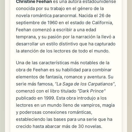
Christine Feehan
es una autora estadounidense
conocida por su trabajo en el género de la
novela romántica paranormal. Nacida el 26 de
septiembre de 1960 en el estado de California,
Feehan comenzó a escribir a una edad
temprana, y su pasión por la narración la llevó a
desarrollar un estilo distintivo que ha capturado
la atención de los lectores de todo el mundo.
Una de las características más notables de la
obra de Feehan es su habilidad para combinar
elementos de fantasía, romance y aventura. Su
serie más famosa,
“La Saga de los Carpatianos”
,
comenzó con el libro titulado
"Dark Prince"
publicado en 1999. Esta obra introdujo a los
lectores en un mundo lleno de vampiros, magia
y poderosas conexiones románticas,
estableciendo las bases para una serie que ha
crecido hasta abarcar más de 30 novelas.