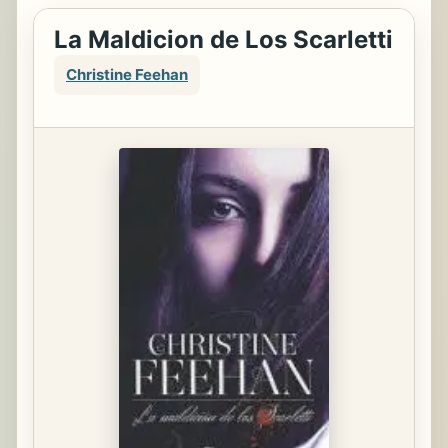
La Maldicion de Los Scarletti
Christine Feehan