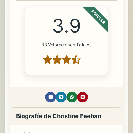
POPULAR
3.9
38 Valoraciones Totales
Biografía de Christine Feehan