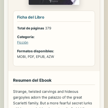
Ficha del Libro
Total de páginas
379
Categoría:
Ficción
Formatos disponibles:
MOBI, PDF, EPUB, AZW
Resumen del Ebook
Strange, twisted carvings and hideous
gargoyles adorn the palazzo of the great
Scarletti family. But a more fearful secret lurks