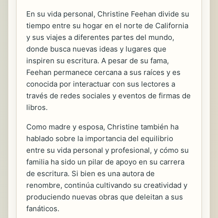
En su vida personal, Christine Feehan divide su
tiempo entre su hogar en el norte de California
y sus viajes a diferentes partes del mundo,
donde busca nuevas ideas y lugares que
inspiren su escritura. A pesar de su fama,
Feehan permanece cercana a sus raíces y es
conocida por interactuar con sus lectores a
través de redes sociales y eventos de firmas de
libros.
Como madre y esposa, Christine también ha
hablado sobre la importancia del equilibrio
entre su vida personal y profesional, y cómo su
familia ha sido un pilar de apoyo en su carrera
de escritura. Si bien es una autora de
renombre, continúa cultivando su creatividad y
produciendo nuevas obras que deleitan a sus
fanáticos.