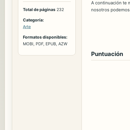
A continuación te m
nosotros podemos 
Total de páginas
232
Categoría:
Arte
Formatos disponibles:
MOBI, PDF, EPUB, AZW
Puntuación