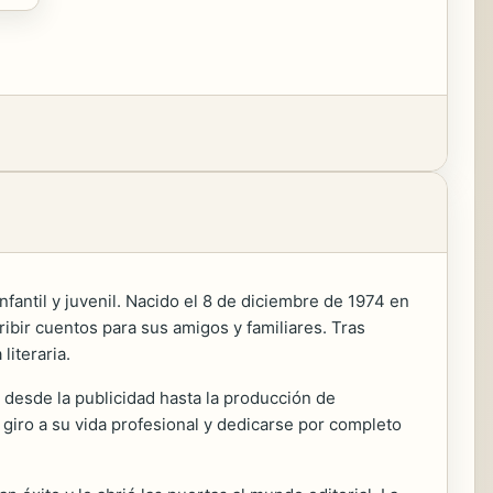
fantil y juvenil. Nacido el 8 de diciembre de 1974 en
bir cuentos para sus amigos y familiares. Tras
iteraria.
 desde la publicidad hasta la producción de
 giro a su vida profesional y dedicarse por completo