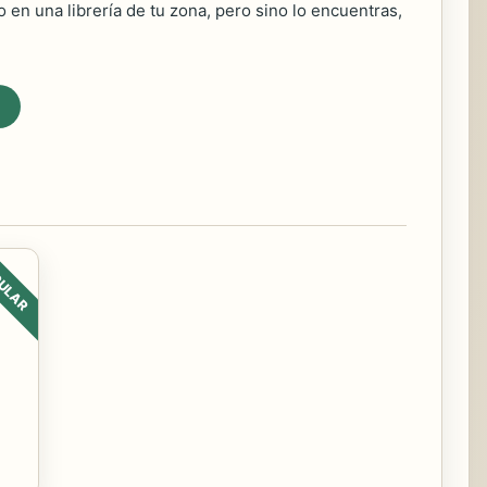
 en una librería de tu zona, pero sino lo encuentras,
ULAR