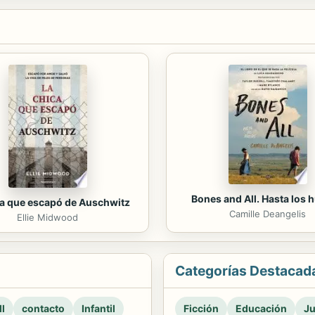
Bones and All. Hasta los 
ca que escapó de Auschwitz
Camille Deangelis
Ellie Midwood
Categorías Destacad
l
contacto
Infantil
Ficción
Educación
Ju