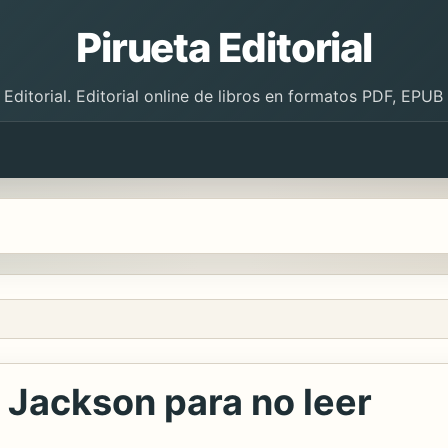
Pirueta Editorial
 Editorial. Editorial online de libros en formatos PDF, EPU
e Jackson para no leer