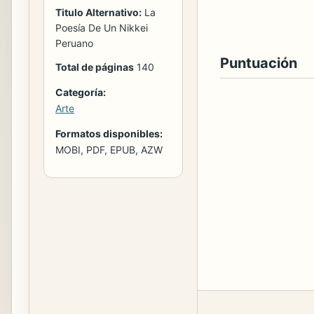
Titulo Alternativo:
La
Poesía De Un Nikkei
Peruano
Puntuación
Total de páginas
140
Categoría:
Arte
Formatos disponibles:
MOBI, PDF, EPUB, AZW