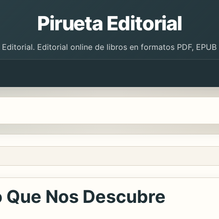
Pirueta Editorial
 Editorial. Editorial online de libros en formatos PDF, EPU
o Que Nos Descubre