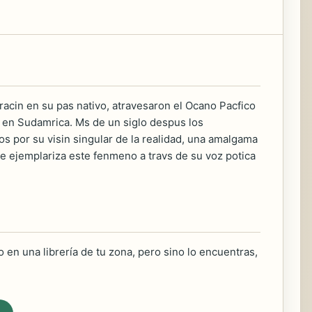
acin en su pas nativo, atravesaron el Ocano Pacfico
la en Sudamrica. Ms de un siglo despus los
 por su visin singular de la realidad, una amalgama
e ejemplariza este fenmeno a travs de su voz potica
 en una librería de tu zona, pero sino lo encuentras,