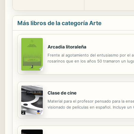
Más libros de la categoría Arte
Arcadia litoraleña
Frente al agotamiento del entusiasmo por el 
rosarinos que en los años 50 tramaron un lugar
Clase de cine
Material para el profesor pensado para la en
visionado de películas en español. Incluye un