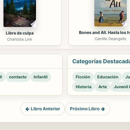
Bones and All. Hasta los 
Libre de culpa
Camille Deangelis
Charlotte Link
Categorías Destacad
l
contacto
Infantil
Ficción
Educación
Ju
Historia
Arte
Juvenil 
Libro Anterior
Próximo Libro