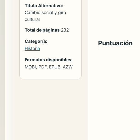
Titulo Alternativo:
Cambio social y giro
cultural
Total de páginas
232
Categoría:
Puntuación
Historia
Formatos disponibles:
MOBI, PDF, EPUB, AZW