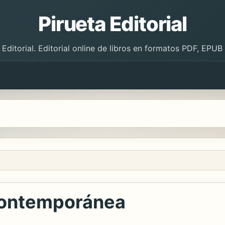
Pirueta Editorial
 Editorial. Editorial online de libros en formatos PDF, EPU
contemporánea